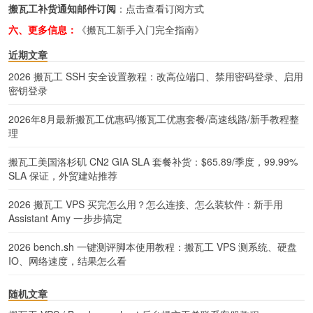
搬瓦工补货通知邮件订阅
：
点击查看订阅方式
六、更多信息：
《搬瓦工新手入门完全指南》
近期文章
2026 搬瓦工 SSH 安全设置教程：改高位端口、禁用密码登录、启用
密钥登录
2026年8月最新搬瓦工优惠码/搬瓦工优惠套餐/高速线路/新手教程整
理
搬瓦工美国洛杉矶 CN2 GIA SLA 套餐补货：$65.89/季度，99.99%
SLA 保证，外贸建站推荐
2026 搬瓦工 VPS 买完怎么用？怎么连接、怎么装软件：新手用
Assistant Amy 一步步搞定
2026 bench.sh 一键测评脚本使用教程：搬瓦工 VPS 测系统、硬盘
IO、网络速度，结果怎么看
随机文章