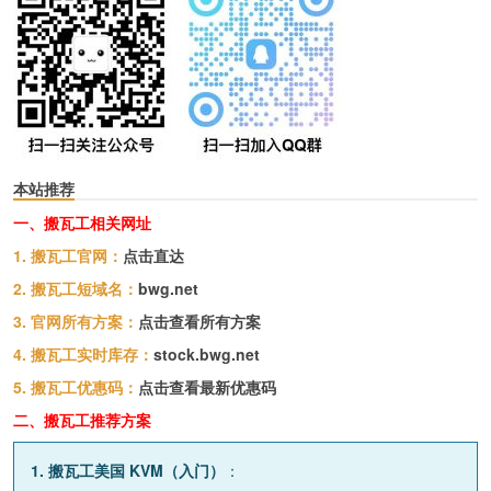
本站推荐
一、搬瓦工相关网址
1. 搬瓦工官网：
点击直达
2. 搬瓦工短域名：
bwg.net
3. 官网所有方案：
点击查看所有方案
4. 搬瓦工实时库存：
stock.bwg.net
5. 搬瓦工优惠码：
点击查看最新优惠码
二、搬瓦工推荐方案
1. 搬瓦工美国 KVM（入门）
：