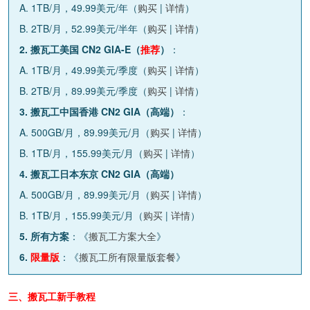
A. 1TB/月，49.99美元/年（
购买
|
详情
）
B. 2TB/月，52.99美元/半年（
购买
|
详情
）
2. 搬瓦工美国 CN2 GIA-E（
推荐
）
：
A. 1TB/月，49.99美元/季度（
购买
|
详情
）
B. 2TB/月，89.99美元/季度（
购买
|
详情
）
3. 搬瓦工中国香港 CN2 GIA（高端）
：
A. 500GB/月，89.99美元/月（
购买
|
详情
）
B. 1TB/月，155.99美元/月（
购买
|
详情
）
4. 搬瓦工日本东京 CN2 GIA（高端）
A. 500GB/月，89.99美元/月（
购买
|
详情
）
B. 1TB/月，155.99美元/月（
购买
|
详情
）
5. 所有方案
：《
搬瓦工方案大全
》
6.
限量版
：《
搬瓦工所有限量版套餐
》
三、搬瓦工新手教程