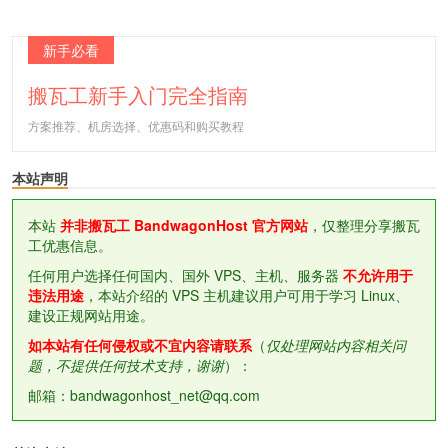
新手必看
搬瓦工新手入门完全指南
方案推荐、机房选择、优惠码和购买教程
本站声明
本站
并非搬瓦工 BandwagonHost 官方网站
，仅整理分享搬瓦
工优惠信息。
任何用户选择任何国内、国外 VPS、主机、服务器
不允许用于
违法用途
，本站介绍的 VPS 主机建议用户可用于学习 Linux、
建设正规网站用途。
如本站有任何侵权或不宜内容请联系
（
仅处理网站内容相关问
题，不提供任何技术支持，谢谢
）：
邮箱：bandwagonhost_net@qq.com