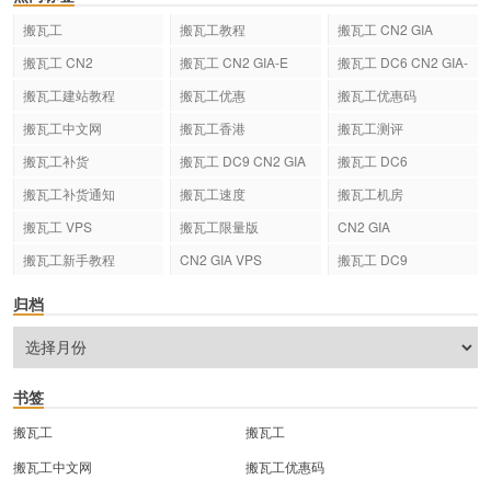
搬瓦工
搬瓦工教程
搬瓦工 CN2 GIA
搬瓦工 CN2
搬瓦工 CN2 GIA-E
搬瓦工 DC6 CN2 GIA-
E
搬瓦工建站教程
搬瓦工优惠
搬瓦工优惠码
搬瓦工中文网
搬瓦工香港
搬瓦工测评
搬瓦工补货
搬瓦工 DC9 CN2 GIA
搬瓦工 DC6
搬瓦工补货通知
搬瓦工速度
搬瓦工机房
搬瓦工 VPS
搬瓦工限量版
CN2 GIA
搬瓦工新手教程
CN2 GIA VPS
搬瓦工 DC9
归档
书签
搬瓦工
搬瓦工
搬瓦工中文网
搬瓦工优惠码