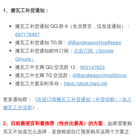
1、搬瓦工补货通知：
搬瓦工补货通知 QQ 群 8（全员禁言，仅发送通知）：
697178487
搬瓦工补货通知 TG 群：
@BandwagonHostNews
搬瓦工补货通知邮件订阅：
点击订阅（Google
Groups）
搬瓦工中文网 QQ 交流群 12：
903147623
搬瓦工中文网 TG 交流群：
@BandwagonHostGroup
搬瓦工方案实时库存：
https://stock.bwg.net
更多通知群：《
欢迎订阅搬瓦工补货通知（补货提醒）/ 加入
搬瓦工交流群
》。
2、目前最便宜和最推荐（性价比最高）的方案
，如果需要购
买又不知道怎么选择，直接根据自己预算购买这两个方案之