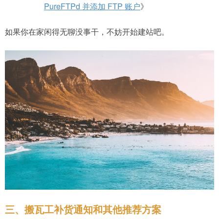
PureFTPd 并添加 FTP 账户
》
如果你在家闲得无聊没事干，不妨开始建站吧。
三、搬瓦工补货通知和其他推荐方案