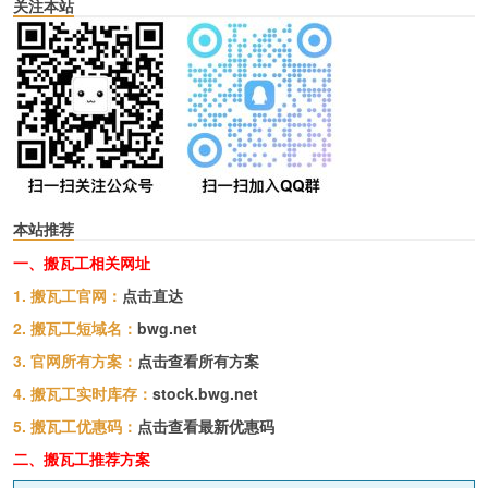
关注本站
本站推荐
一、搬瓦工相关网址
1. 搬瓦工官网：
点击直达
2. 搬瓦工短域名：
bwg.net
3. 官网所有方案：
点击查看所有方案
4. 搬瓦工实时库存：
stock.bwg.net
5. 搬瓦工优惠码：
点击查看最新优惠码
二、搬瓦工推荐方案