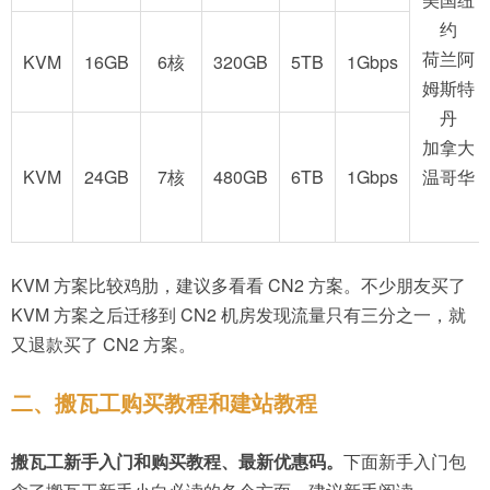
约
荷兰阿
KVM
16GB
6核
320GB
5TB
1Gbps
姆斯特
丹
加拿大
KVM
24GB
7核
480GB
6TB
1Gbps
温哥华
KVM 方案比较鸡肋，建议多看看 CN2 方案。不少朋友买了
KVM 方案之后迁移到 CN2 机房发现流量只有三分之一，就
又退款买了 CN2 方案。
二、搬瓦工购买教程和建站教程
搬瓦工新手入门和购买教程、最新优惠码。
下面新手入门包