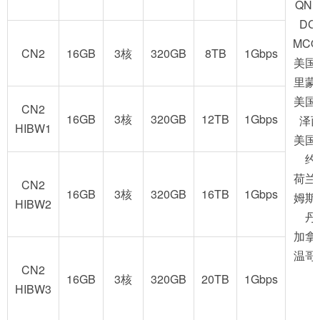
QNE
DC
MCO
CN2
16GB
3核
320GB
8TB
1Gbps
美国
里蒙
美国
CN2
16GB
3核
320GB
12TB
1Gbps
泽
HIBW1
美国
约
荷兰
CN2
16GB
3核
320GB
16TB
1Gbps
姆斯
HIBW2
丹
加拿
温哥
CN2
16GB
3核
320GB
20TB
1Gbps
HIBW3