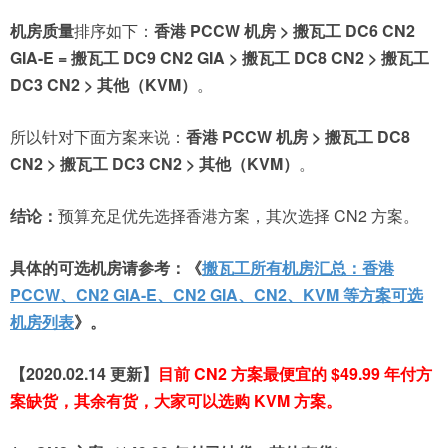
机房质量
排序如下：
香港 PCCW 机房 > 搬瓦工 DC6 CN2
GIA-E = 搬瓦工 DC9 CN2 GIA > 搬瓦工 DC8 CN2 > 搬瓦工
DC3 CN2 > 其他（KVM）
。
所以针对下面方案来说：
香港 PCCW 机房 > 搬瓦工 DC8
CN2 > 搬瓦工 DC3 CN2 > 其他（KVM）
。
结论：
预算充足优先选择香港方案，其次选择 CN2 方案。
具体的可选机房请参考：《
搬瓦工所有机房汇总：香港
PCCW、CN2 GIA-E、CN2 GIA、CN2、KVM 等方案可选
机房列表
》。
【2020.02.14 更新】
目前 CN2 方案最便宜的 $49.99 年付方
案缺货，其余有货，大家可以选购 KVM 方案。