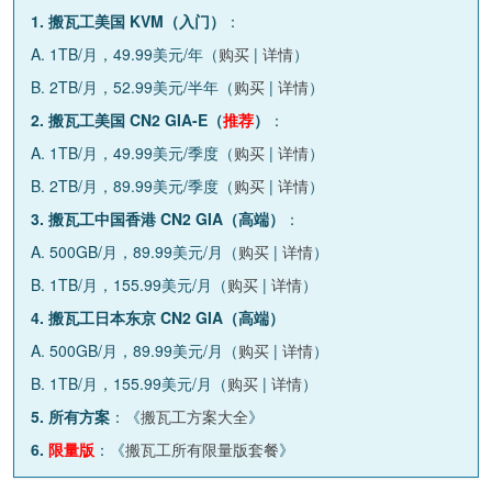
1. 搬瓦工美国 KVM（入门）
：
A. 1TB/月，49.99美元/年（
购买
|
详情
）
B. 2TB/月，52.99美元/半年（
购买
|
详情
）
2. 搬瓦工美国 CN2 GIA-E（
推荐
）
：
A. 1TB/月，49.99美元/季度（
购买
|
详情
）
B. 2TB/月，89.99美元/季度（
购买
|
详情
）
3. 搬瓦工中国香港 CN2 GIA（高端）
：
A. 500GB/月，89.99美元/月（
购买
|
详情
）
B. 1TB/月，155.99美元/月（
购买
|
详情
）
4. 搬瓦工日本东京 CN2 GIA（高端）
A. 500GB/月，89.99美元/月（
购买
|
详情
）
B. 1TB/月，155.99美元/月（
购买
|
详情
）
5. 所有方案
：《
搬瓦工方案大全
》
6.
限量版
：《
搬瓦工所有限量版套餐
》