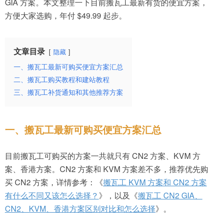
GIA 方案。本文整理一下目前搬瓦工最新有货的便宜方案，
方便大家选购，年付 $49.99 起步。
文章目录
隐藏
一、搬瓦工最新可购买便宜方案汇总
二、搬瓦工购买教程和建站教程
三、搬瓦工补货通知和其他推荐方案
一、搬瓦工最新可购买便宜方案汇总
目前搬瓦工可购买的方案一共就只有 CN2 方案、KVM 方
案、香港方案。CN2 方案和 KVM 方案差不多，推荐优先购
买 CN2 方案，详情参考：《
搬瓦工 KVM 方案和 CN2 方案
有什么不同又该怎么选择？
》，以及《
搬瓦工 CN2 GIA、
CN2、KVM、香港方案区别对比和怎么选择
》。