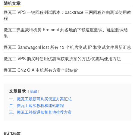
随机文章
搬瓦工 VPS 一键回程测试脚本：backtrace 三网回程路由测试使用教
程
搬瓦工弗里蒙特机房 Fremont 到各地的下载速度测试、延迟测试结
果
搬瓦工 BandwagonHost 所有 13 个机房测试 IP 和测试文件最新汇总
搬瓦工 VPS 购买时使用优惠码获取折扣的方法/优惠码使用方法
搬瓦工 CN2 GIA 主机所有方案全部缺货
文章目录
隐藏
一、搬瓦工最新可购买便宜方案汇总
二、搬瓦工购买教程和建站教程
三、搬瓦工补货通知和其他推荐方案
热门标签