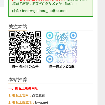
容相关问题，不提供任何技术支持，谢谢
）：
邮箱：bandwagonhost_net@qq.com
关注本站
本站推荐
一、搬瓦工相关网址
1. 搬瓦工官网：
点击直达
2. 搬瓦工短域名：
bwg.net