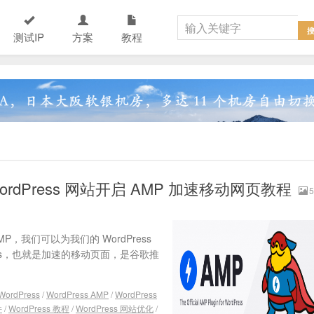
测试IP
方案
教程
给 WordPress 网站开启 AMP 加速移动网页教程
5
MP，我们可以为我们的 WordPress
 Pages，也就是加速的移动页面，是谷歌推
WordPress
/
WordPress AMP
/
WordPress
件
/
WordPress 教程
/
WordPress 网站优化
/