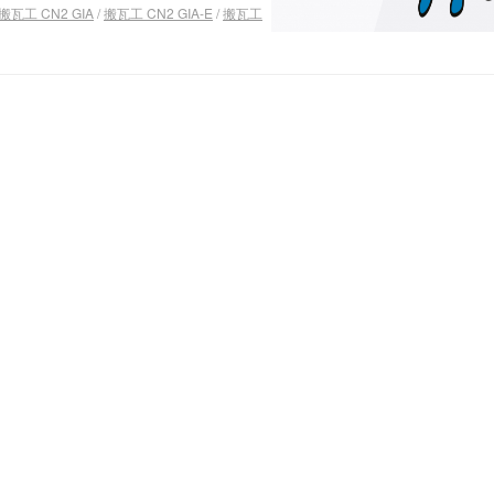
搬瓦工 CN2 GIA
/
搬瓦工 CN2 GIA-E
/
搬瓦工