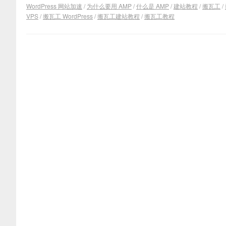
WordPress 网站加速
/
为什么要用 AMP
/
什么是 AMP
/
建站教程
/
搬瓦工
/
VPS
/
搬瓦工 WordPress
/
搬瓦工建站教程
/
搬瓦工教程