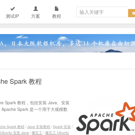
测试IP
方案
教程
che Spark 教程
he Spark 教程，包括安装 Java、安装
程。Apache Spark 是一个用于大规模数
che Spark 教程
/
Java 安装教程
/
Spark 安装
/
Ubuntu 安装 Java
/
搬瓦工
/
搬瓦工 Ubuntu