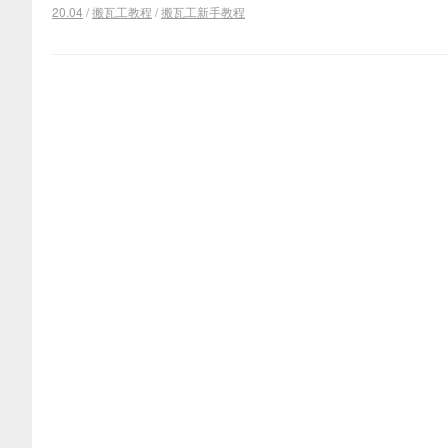
20.04
/
搬瓦工教程
/
搬瓦工新手教程