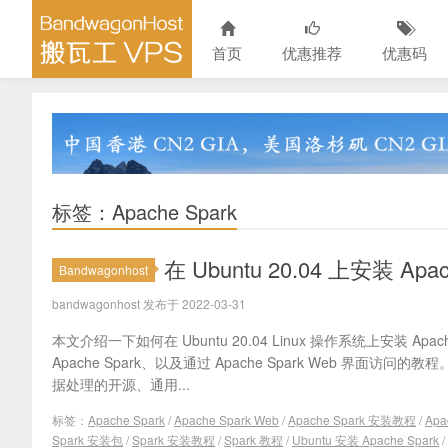
首页
优惠推荐
优惠码
标签：Apache Spark
在 Ubuntu 20.04 上安装 Apa
Bandwagonhost
bandwagonhost 发布于 2022-03-31
本文介绍一下如何在 Ubuntu 20.04 Linux 操作系统上安装 Apac
Apache Spark、以及通过 Apache Spark Web 界面访问的教
据处理的开源、通用...
标签：
Apache Spark
/
Apache Spark Web
/
Apache Spark 安装教程
/
Apa
Spark 安装包
/
Spark 安装教程
/
Spark 教程
/
Ubuntu 安装 Apache Spark
/