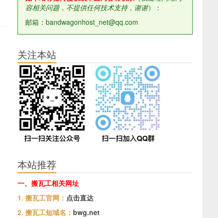
容相关问题，不提供任何技术支持，谢谢
）：
邮箱：bandwagonhost_net@qq.com
关注本站
本站推荐
一、搬瓦工相关网址
1. 搬瓦工官网：
点击直达
2. 搬瓦工短域名：
bwg.net