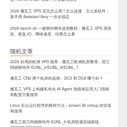
2026 搬瓦工 VPS 买完怎么用？怎么连接、怎么装软件：
新手用 Assistant Amy 一步步搞定
2026 bench.sh 一键测评脚本使用教程：搬瓦工 VPS 测系
统、硬盘 IO、网络速度，结果怎么看
随机文章
2026 好用的欧洲 VPS 推荐：搬瓦工欧洲机房整理，荷兰
阿姆斯特丹 EUNL_2/EUNL_9/EUNL_1
搬瓦工 CN2 两个机房的选择：DC3 和 DC8 哪个好？
搬瓦工 VPS 上构建私有化 AI Agent 智能体应用入门指南
和配置方案推荐
Linux 后台运行程序的两种方法：screen 和 nohup 的安装
和使用
搬瓦工荷兰阿姆斯特丹 EUNL_9 机房联通高端路线