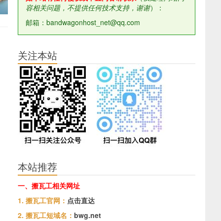
容相关问题，不提供任何技术支持，谢谢
）：
邮箱：bandwagonhost_net@qq.com
关注本站
本站推荐
一、搬瓦工相关网址
1. 搬瓦工官网：
点击直达
2. 搬瓦工短域名：
bwg.net