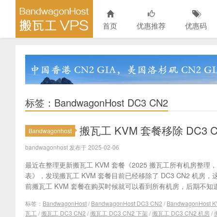
首页
优惠推荐
优惠码
标签：BandwagonHost DC3 CN2
搬瓦工 KVM 套餐移除 DC3 C
Bandwagonhost
bandwagonhost 发布于 2025-02-06
最近在整理更新搬瓦工 KVM 套餐《2025 搬瓦工所有机房整
表》，发现搬瓦工 KVM 套餐目前已经移除了 DC3 CN2 机房，
前搬瓦工 KVM 套餐在购买时候就可以看到所有机房，后期不知道
标签：
BandwagonHost
/
BandwagonHost DC3 CN2
/
BandwagonHost 
瓦工
/
搬瓦工 DC3 CN2
/
搬瓦工 DC3 CN2 下架
/
搬瓦工 DC3 CN2 机房
/