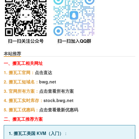
本站推荐
一、搬瓦工相关网址
1. 搬瓦工官网：
点击直达
2. 搬瓦工短域名：
bwg.net
3. 官网所有方案：
点击查看所有方案
4. 搬瓦工实时库存：
stock.bwg.net
5. 搬瓦工优惠码：
点击查看最新优惠码
二、搬瓦工推荐方案
1. 搬瓦工美国 KVM（入门）
：