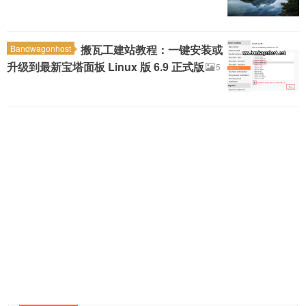
搬瓦工建站教程：一键安装或
Bandwagonhost
升级到最新宝塔面板 Linux 版 6.9 正式版
5