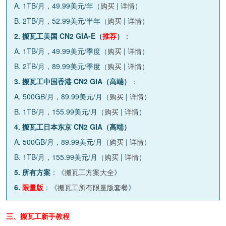
A. 1TB/月，49.99美元/年（
购买
|
详情
）
B. 2TB/月，52.99美元/半年（
购买
|
详情
）
2. 搬瓦工美国 CN2 GIA-E（
推荐
）
：
A. 1TB/月，49.99美元/季度（
购买
|
详情
）
B. 2TB/月，89.99美元/季度（
购买
|
详情
）
3. 搬瓦工中国香港 CN2 GIA（高端）
：
A. 500GB/月，89.99美元/月（
购买
|
详情
）
B. 1TB/月，155.99美元/月（
购买
|
详情
）
4. 搬瓦工日本东京 CN2 GIA（高端）
A. 500GB/月，89.99美元/月（
购买
|
详情
）
B. 1TB/月，155.99美元/月（
购买
|
详情
）
5. 所有方案
：《
搬瓦工方案大全
》
6.
限量版
：《
搬瓦工所有限量版套餐
》
三、搬瓦工新手教程