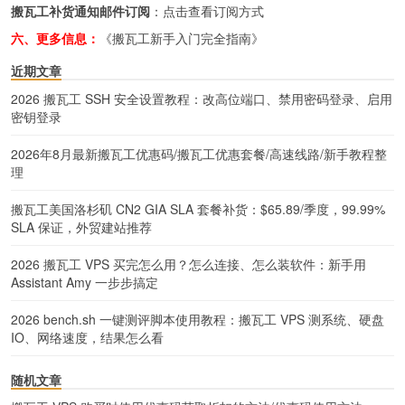
搬瓦工补货通知邮件订阅
：
点击查看订阅方式
六、更多信息：
《搬瓦工新手入门完全指南》
近期文章
2026 搬瓦工 SSH 安全设置教程：改高位端口、禁用密码登录、启用
密钥登录
2026年8月最新搬瓦工优惠码/搬瓦工优惠套餐/高速线路/新手教程整
理
搬瓦工美国洛杉矶 CN2 GIA SLA 套餐补货：$65.89/季度，99.99%
SLA 保证，外贸建站推荐
2026 搬瓦工 VPS 买完怎么用？怎么连接、怎么装软件：新手用
Assistant Amy 一步步搞定
2026 bench.sh 一键测评脚本使用教程：搬瓦工 VPS 测系统、硬盘
IO、网络速度，结果怎么看
随机文章