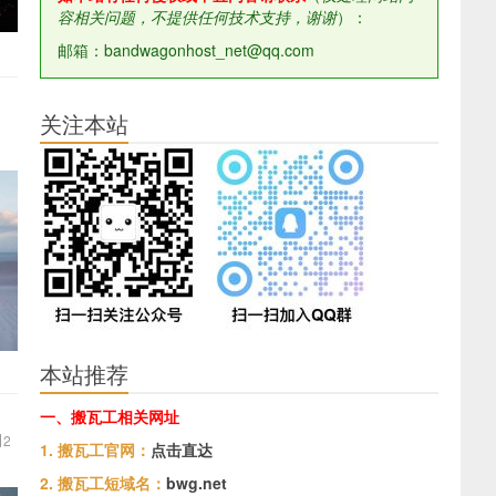
容相关问题，不提供任何技术支持，谢谢
）：
邮箱：bandwagonhost_net@qq.com
关注本站
本站推荐
一、搬瓦工相关网址
2
1. 搬瓦工官网：
点击直达
2. 搬瓦工短域名：
bwg.net