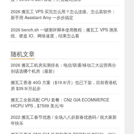
2026 搬瓦工 VPS 买完怎么用？怎么连接、怎么装软件：
新手用 Assistant Amy 一步步搞定
2026 bench.sh 一键测评脚本使用教程：搬瓦工 VPS 测系
统、硬盘 IO、网络速度，结果怎么看
随机文章
2026 搬瓦工机房实测排名：电信/联通/移动三大运营商分
别该选哪个机房（最新）
搬瓦工香港 40G 方案（$19.9/月）也已下架，目前香港机
房 $39.9/月起步
搬瓦工全新高配 CPU 套餐：CN2 GIA ECOMMERCE
HICPU VPS，$7599 美元/年
2022 搬瓦工春节优惠 / 全场八八折新春优惠码 / 祝大家新
年快乐