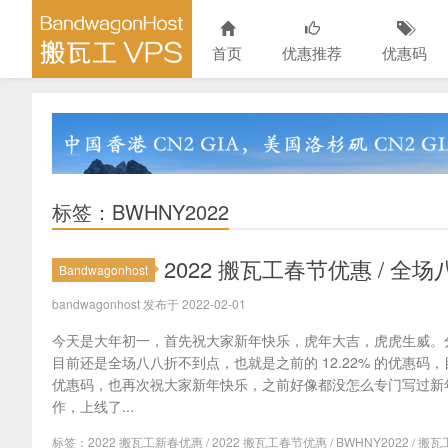
首页
优惠推荐
优惠码
标签：BWHNY2022
2022 搬瓦工春节优惠 / 全
Bandwagonhost
bandwagonhost 发布于 2022-02-01
今天是大年初一，首先祝大家新年快乐，虎年大吉，虎虎生威。
目前还是全场八八折不到点，也就是之前的 12.22% 的优惠
优惠码，也再次祝大家新年快乐，之前好像都没怎么专门写过新
作，上线了...
标签：
2022 搬瓦工新春优惠
/
2022 搬瓦工春节优惠
/
BWHNY2022
/
搬瓦