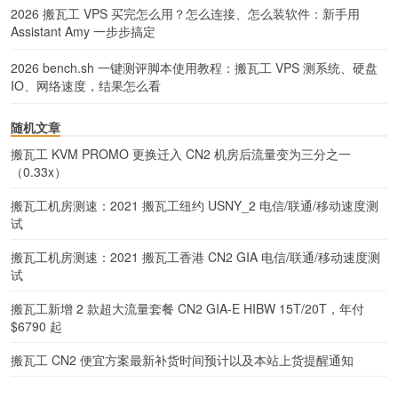
2026 搬瓦工 VPS 买完怎么用？怎么连接、怎么装软件：新手用
Assistant Amy 一步步搞定
2026 bench.sh 一键测评脚本使用教程：搬瓦工 VPS 测系统、硬盘
IO、网络速度，结果怎么看
随机文章
搬瓦工 KVM PROMO 更换迁入 CN2 机房后流量变为三分之一
（0.33x）
搬瓦工机房测速：2021 搬瓦工纽约 USNY_2 电信/联通/移动速度测
试
搬瓦工机房测速：2021 搬瓦工香港 CN2 GIA 电信/联通/移动速度测
试
搬瓦工新增 2 款超大流量套餐 CN2 GIA-E HIBW 15T/20T，年付
$6790 起
搬瓦工 CN2 便宜方案最新补货时间预计以及本站上货提醒通知