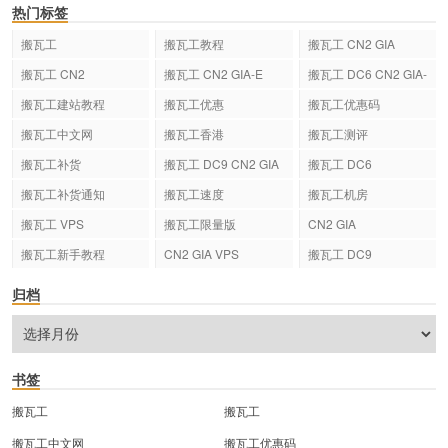
热门标签
搬瓦工
搬瓦工教程
搬瓦工 CN2 GIA
搬瓦工 CN2
搬瓦工 CN2 GIA-E
搬瓦工 DC6 CN2 GIA-
E
搬瓦工建站教程
搬瓦工优惠
搬瓦工优惠码
搬瓦工中文网
搬瓦工香港
搬瓦工测评
搬瓦工补货
搬瓦工 DC9 CN2 GIA
搬瓦工 DC6
搬瓦工补货通知
搬瓦工速度
搬瓦工机房
搬瓦工 VPS
搬瓦工限量版
CN2 GIA
搬瓦工新手教程
CN2 GIA VPS
搬瓦工 DC9
归档
书签
搬瓦工
搬瓦工
搬瓦工中文网
搬瓦工优惠码