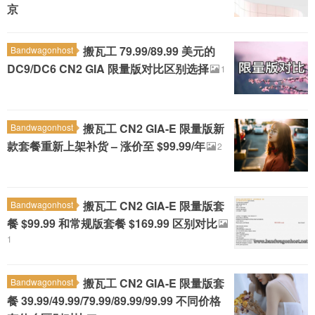
京
搬瓦工 79.99/89.99 美元的
Bandwagonhost
DC9/DC6 CN2 GIA 限量版对比区别选择
1
搬瓦工 CN2 GIA-E 限量版新
Bandwagonhost
款套餐重新上架补货 – 涨价至 $99.99/年
2
搬瓦工 CN2 GIA-E 限量版套
Bandwagonhost
餐 $99.99 和常规版套餐 $169.99 区别对比
1
搬瓦工 CN2 GIA-E 限量版套
Bandwagonhost
餐 39.99/49.99/79.99/89.99/99.99 不同价格