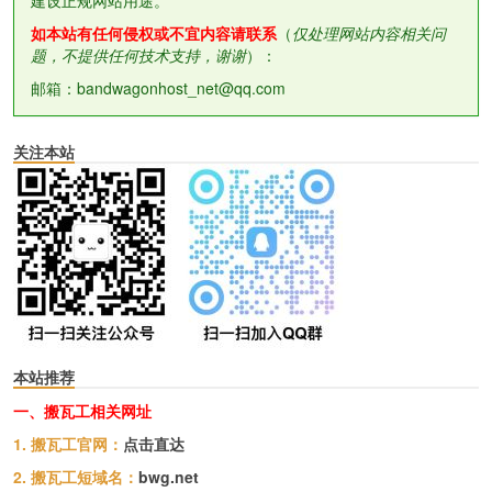
如本站有任何侵权或不宜内容请联系
（
仅处理网站内容相关问
题，不提供任何技术支持，谢谢
）：
邮箱：bandwagonhost_net@qq.com
关注本站
本站推荐
一、搬瓦工相关网址
1. 搬瓦工官网：
点击直达
2. 搬瓦工短域名：
bwg.net