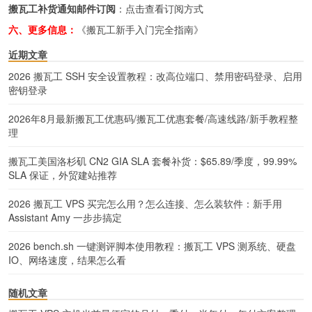
搬瓦工补货通知邮件订阅
：
点击查看订阅方式
六、更多信息：
《搬瓦工新手入门完全指南》
近期文章
2026 搬瓦工 SSH 安全设置教程：改高位端口、禁用密码登录、启用
密钥登录
2026年8月最新搬瓦工优惠码/搬瓦工优惠套餐/高速线路/新手教程整
理
搬瓦工美国洛杉矶 CN2 GIA SLA 套餐补货：$65.89/季度，99.99%
SLA 保证，外贸建站推荐
2026 搬瓦工 VPS 买完怎么用？怎么连接、怎么装软件：新手用
Assistant Amy 一步步搞定
2026 bench.sh 一键测评脚本使用教程：搬瓦工 VPS 测系统、硬盘
IO、网络速度，结果怎么看
随机文章