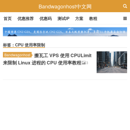
Bandwagonhost中文网
首页
优惠推荐
优惠码
测试IP
方案
教程
标签：CPU 使用率限制
搬瓦工 VPS 使用 CPULimit
Bandwagonhost
来限制 Linux 进程的 CPU 使用率教程
3