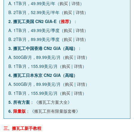
A. 1TB/月，49.99美元/年（
购买
|
详情
）
B. 2TB/月，52.99美元/半年（
购买
|
详情
）
2. 搬瓦工美国 CN2 GIA-E（
推荐
）
：
A. 1TB/月，49.99美元/季度（
购买
|
详情
）
B. 2TB/月，89.99美元/季度（
购买
|
详情
）
3. 搬瓦工中国香港 CN2 GIA（高端）
：
A. 500GB/月，89.99美元/月（
购买
|
详情
）
B. 1TB/月，155.99美元/月（
购买
|
详情
）
4. 搬瓦工日本东京 CN2 GIA（高端）
A. 500GB/月，89.99美元/月（
购买
|
详情
）
B. 1TB/月，155.99美元/月（
购买
|
详情
）
5. 所有方案
：《
搬瓦工方案大全
》
6.
限量版
：《
搬瓦工所有限量版套餐
》
三、搬瓦工新手教程