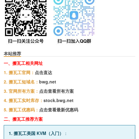
本站推荐
一、搬瓦工相关网址
1. 搬瓦工官网：
点击直达
2. 搬瓦工短域名：
bwg.net
3. 官网所有方案：
点击查看所有方案
4. 搬瓦工实时库存：
stock.bwg.net
5. 搬瓦工优惠码：
点击查看最新优惠码
二、搬瓦工推荐方案
1. 搬瓦工美国 KVM（入门）
：