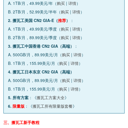
A. 1TB/月，49.99美元/年（
购买
|
详情
）
B. 2TB/月，52.99美元/半年（
购买
|
详情
）
2. 搬瓦工美国 CN2 GIA-E（
推荐
）
：
A. 1TB/月，49.99美元/季度（
购买
|
详情
）
B. 2TB/月，89.99美元/季度（
购买
|
详情
）
3. 搬瓦工中国香港 CN2 GIA（高端）
：
A. 500GB/月，89.99美元/月（
购买
|
详情
）
B. 1TB/月，155.99美元/月（
购买
|
详情
）
4. 搬瓦工日本东京 CN2 GIA（高端）
A. 500GB/月，89.99美元/月（
购买
|
详情
）
B. 1TB/月，155.99美元/月（
购买
|
详情
）
5. 所有方案
：《
搬瓦工方案大全
》
6.
限量版
：《
搬瓦工所有限量版套餐
》
三、搬瓦工新手教程