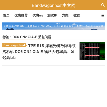
Bandwagonhost中文网
首页
优惠推荐
优惠码
测试IP
方案
教程
标签：DC6 CN2 GIA-E 丢包问题
TPE S1S 海底光缆故障导致
Bandwagonhost
洛杉矶 DC6 CN2 GIA-E 线路丢包率高、延
迟高
3