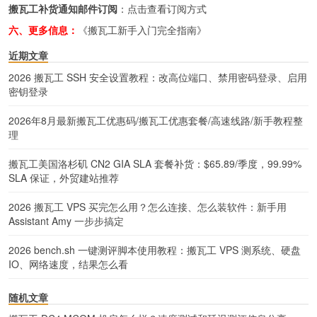
搬瓦工补货通知邮件订阅
：
点击查看订阅方式
六、更多信息：
《搬瓦工新手入门完全指南》
近期文章
2026 搬瓦工 SSH 安全设置教程：改高位端口、禁用密码登录、启用
密钥登录
2026年8月最新搬瓦工优惠码/搬瓦工优惠套餐/高速线路/新手教程整
理
搬瓦工美国洛杉矶 CN2 GIA SLA 套餐补货：$65.89/季度，99.99%
SLA 保证，外贸建站推荐
2026 搬瓦工 VPS 买完怎么用？怎么连接、怎么装软件：新手用
Assistant Amy 一步步搞定
2026 bench.sh 一键测评脚本使用教程：搬瓦工 VPS 测系统、硬盘
IO、网络速度，结果怎么看
随机文章