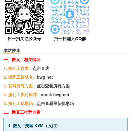
本站推荐
一、搬瓦工相关网址
1. 搬瓦工官网：
点击直达
2. 搬瓦工短域名：
bwg.net
3. 官网所有方案：
点击查看所有方案
4. 搬瓦工实时库存：
stock.bwg.net
5. 搬瓦工优惠码：
点击查看最新优惠码
二、搬瓦工推荐方案
1. 搬瓦工美国 KVM（入门）
：