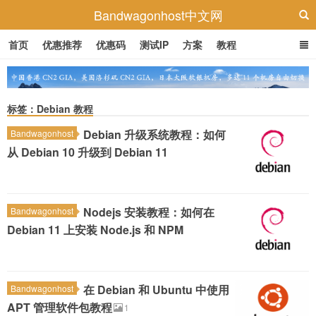
Bandwagonhost中文网
首页
优惠推荐
优惠码
测试IP
方案
教程
标签：Debian 教程
Debian 升级系统教程：如何
Bandwagonhost
从 Debian 10 升级到 Debian 11
Nodejs 安装教程：如何在
Bandwagonhost
Debian 11 上安装 Node.js 和 NPM
在 Debian 和 Ubuntu 中使用
Bandwagonhost
APT 管理软件包教程
1