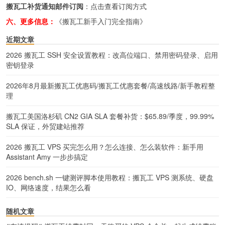
搬瓦工补货通知邮件订阅
：
点击查看订阅方式
六、更多信息：
《搬瓦工新手入门完全指南》
近期文章
2026 搬瓦工 SSH 安全设置教程：改高位端口、禁用密码登录、启用
密钥登录
2026年8月最新搬瓦工优惠码/搬瓦工优惠套餐/高速线路/新手教程整
理
搬瓦工美国洛杉矶 CN2 GIA SLA 套餐补货：$65.89/季度，99.99%
SLA 保证，外贸建站推荐
2026 搬瓦工 VPS 买完怎么用？怎么连接、怎么装软件：新手用
Assistant Amy 一步步搞定
2026 bench.sh 一键测评脚本使用教程：搬瓦工 VPS 测系统、硬盘
IO、网络速度，结果怎么看
随机文章