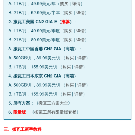
A. 1TB/月，49.99美元/年（
购买
|
详情
）
B. 2TB/月，52.99美元/半年（
购买
|
详情
）
2. 搬瓦工美国 CN2 GIA-E（
推荐
）
：
A. 1TB/月，49.99美元/季度（
购买
|
详情
）
B. 2TB/月，89.99美元/季度（
购买
|
详情
）
3. 搬瓦工中国香港 CN2 GIA（高端）
：
A. 500GB/月，89.99美元/月（
购买
|
详情
）
B. 1TB/月，155.99美元/月（
购买
|
详情
）
4. 搬瓦工日本东京 CN2 GIA（高端）
A. 500GB/月，89.99美元/月（
购买
|
详情
）
B. 1TB/月，155.99美元/月（
购买
|
详情
）
5. 所有方案
：《
搬瓦工方案大全
》
6.
限量版
：《
搬瓦工所有限量版套餐
》
三、搬瓦工新手教程