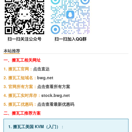
本站推荐
一、搬瓦工相关网址
1. 搬瓦工官网：
点击直达
2. 搬瓦工短域名：
bwg.net
3. 官网所有方案：
点击查看所有方案
4. 搬瓦工实时库存：
stock.bwg.net
5. 搬瓦工优惠码：
点击查看最新优惠码
二、搬瓦工推荐方案
1. 搬瓦工美国 KVM（入门）
：