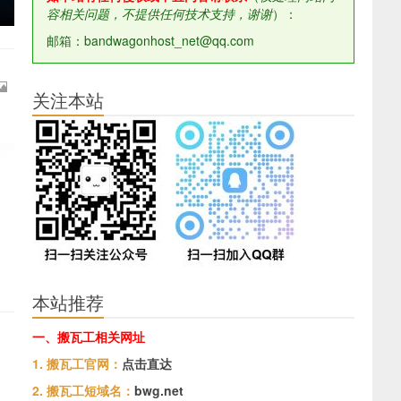
容相关问题，不提供任何技术支持，谢谢
）：
邮箱：bandwagonhost_net@qq.com
关注本站
本站推荐
一、搬瓦工相关网址
1. 搬瓦工官网：
点击直达
2. 搬瓦工短域名：
bwg.net