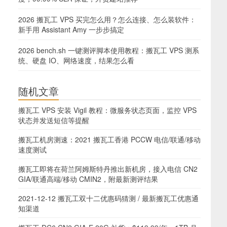
2026 搬瓦工 VPS 买完怎么用？怎么连接、怎么装软件：
新手用 Assistant Amy 一步步搞定
2026 bench.sh 一键测评脚本使用教程：搬瓦工 VPS 测系
统、硬盘 IO、网络速度，结果怎么看
随机文章
搬瓦工 VPS 安装 Vigil 教程：微服务状态页面，监控 VPS
状态并发送短信等提醒
搬瓦工机房测速：2021 搬瓦工香港 PCCW 电信/联通/移动
速度测试
搬瓦工即将在荷兰阿姆斯特丹推出新机房，接入电信 CN2
GIA/联通高端/移动 CMIN2，附最新测评结果
2021-12-12 搬瓦工双十二优惠码猜测 / 最新搬瓦工优惠通
知渠道