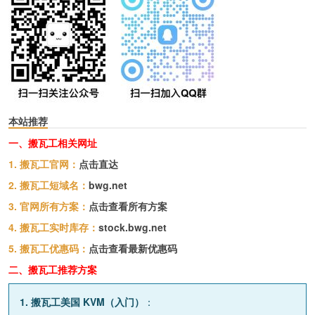
本站推荐
一、搬瓦工相关网址
1. 搬瓦工官网：
点击直达
2. 搬瓦工短域名：
bwg.net
3. 官网所有方案：
点击查看所有方案
4. 搬瓦工实时库存：
stock.bwg.net
5. 搬瓦工优惠码：
点击查看最新优惠码
二、搬瓦工推荐方案
1. 搬瓦工美国 KVM（入门）
：