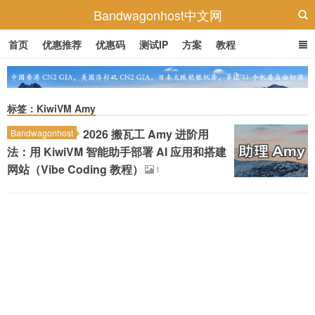
Bandwagonhost中文网
首页
优惠推荐
优惠码
测试IP
方案
教程
标签：KiwiVM Amy
2026 搬瓦工 Amy 进阶用
Bandwagonhost
法：用 KiwiVM 智能助手部署 AI 应用和搭建
网站（Vibe Coding 教程）
1