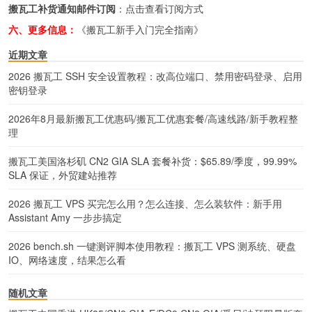
搬瓦工补货通知邮件订阅
：
点击查看订阅方式
六、更多信息：
《搬瓦工新手入门完全指南》
近期文章
2026 搬瓦工 SSH 安全设置教程：改高位端口、禁用密码登录、启用
密钥登录
2026年8月最新搬瓦工优惠码/搬瓦工优惠套餐/高速线路/新手教程整
理
搬瓦工美国洛杉矶 CN2 GIA SLA 套餐补货：$65.89/季度，99.99%
SLA 保证，外贸建站推荐
2026 搬瓦工 VPS 买完怎么用？怎么连接、怎么装软件：新手用
Assistant Amy 一步步搞定
2026 bench.sh 一键测评脚本使用教程：搬瓦工 VPS 测系统、硬盘
IO、网络速度，结果怎么看
随机文章