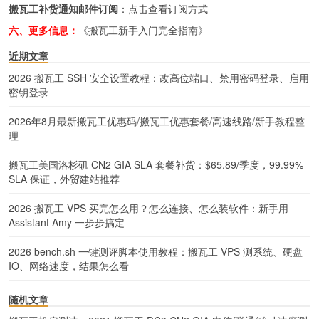
搬瓦工补货通知邮件订阅
：
点击查看订阅方式
六、更多信息：
《搬瓦工新手入门完全指南》
近期文章
2026 搬瓦工 SSH 安全设置教程：改高位端口、禁用密码登录、启用
密钥登录
2026年8月最新搬瓦工优惠码/搬瓦工优惠套餐/高速线路/新手教程整
理
搬瓦工美国洛杉矶 CN2 GIA SLA 套餐补货：$65.89/季度，99.99%
SLA 保证，外贸建站推荐
2026 搬瓦工 VPS 买完怎么用？怎么连接、怎么装软件：新手用
Assistant Amy 一步步搞定
2026 bench.sh 一键测评脚本使用教程：搬瓦工 VPS 测系统、硬盘
IO、网络速度，结果怎么看
随机文章