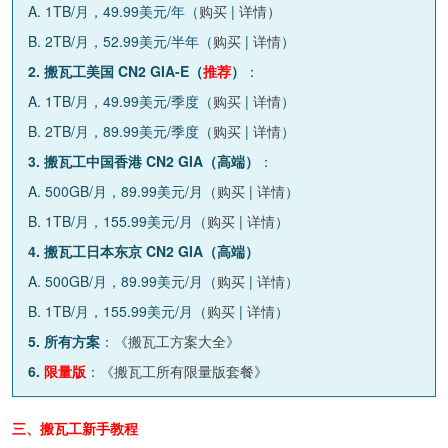
A. 1TB/月，49.99美元/年（
购买
|
详情
）
B. 2TB/月，52.99美元/半年（
购买
|
详情
）
2. 搬瓦工美国 CN2 GIA-E（
推荐
）
：
A. 1TB/月，49.99美元/季度（
购买
|
详情
）
B. 2TB/月，89.99美元/季度（
购买
|
详情
）
3. 搬瓦工中国香港 CN2 GIA（高端）
：
A. 500GB/月，89.99美元/月（
购买
|
详情
）
B. 1TB/月，155.99美元/月（
购买
|
详情
）
4. 搬瓦工日本东京 CN2 GIA（高端）
A. 500GB/月，89.99美元/月（
购买
|
详情
）
B. 1TB/月，155.99美元/月（
购买
|
详情
）
5. 所有方案
：《
搬瓦工方案大全
》
6.
限量版
：《
搬瓦工所有限量版套餐
》
三、搬瓦工新手教程