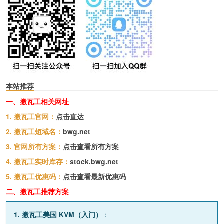
本站推荐
一、搬瓦工相关网址
1. 搬瓦工官网：
点击直达
2. 搬瓦工短域名：
bwg.net
3. 官网所有方案：
点击查看所有方案
4. 搬瓦工实时库存：
stock.bwg.net
5. 搬瓦工优惠码：
点击查看最新优惠码
二、搬瓦工推荐方案
1. 搬瓦工美国 KVM（入门）
：