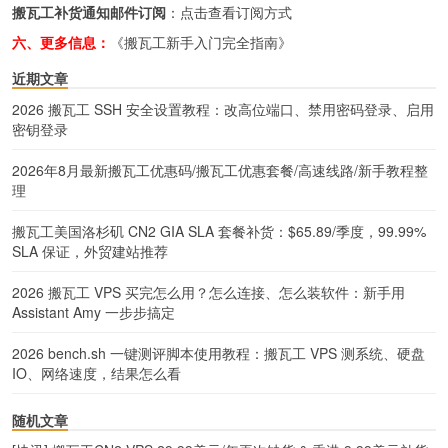
搬瓦工补货通知邮件订阅
：
点击查看订阅方式
六、更多信息：
《搬瓦工新手入门完全指南》
近期文章
2026 搬瓦工 SSH 安全设置教程：改高位端口、禁用密码登录、启用
密钥登录
2026年8月最新搬瓦工优惠码/搬瓦工优惠套餐/高速线路/新手教程整
理
搬瓦工美国洛杉矶 CN2 GIA SLA 套餐补货：$65.89/季度，99.99%
SLA 保证，外贸建站推荐
2026 搬瓦工 VPS 买完怎么用？怎么连接、怎么装软件：新手用
Assistant Amy 一步步搞定
2026 bench.sh 一键测评脚本使用教程：搬瓦工 VPS 测系统、硬盘
IO、网络速度，结果怎么看
随机文章