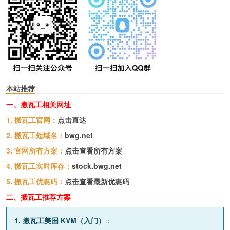
本站推荐
一、搬瓦工相关网址
1. 搬瓦工官网：
点击直达
2. 搬瓦工短域名：
bwg.net
3. 官网所有方案：
点击查看所有方案
4. 搬瓦工实时库存：
stock.bwg.net
5. 搬瓦工优惠码：
点击查看最新优惠码
二、搬瓦工推荐方案
1. 搬瓦工美国 KVM（入门）
：