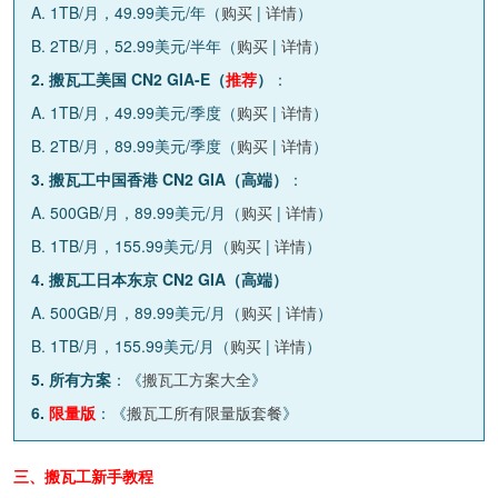
A. 1TB/月，49.99美元/年（
购买
|
详情
）
B. 2TB/月，52.99美元/半年（
购买
|
详情
）
2. 搬瓦工美国 CN2 GIA-E（
推荐
）
：
A. 1TB/月，49.99美元/季度（
购买
|
详情
）
B. 2TB/月，89.99美元/季度（
购买
|
详情
）
3. 搬瓦工中国香港 CN2 GIA（高端）
：
A. 500GB/月，89.99美元/月（
购买
|
详情
）
B. 1TB/月，155.99美元/月（
购买
|
详情
）
4. 搬瓦工日本东京 CN2 GIA（高端）
A. 500GB/月，89.99美元/月（
购买
|
详情
）
B. 1TB/月，155.99美元/月（
购买
|
详情
）
5. 所有方案
：《
搬瓦工方案大全
》
6.
限量版
：《
搬瓦工所有限量版套餐
》
三、搬瓦工新手教程