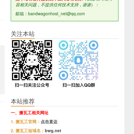
容相关问题，不提供任何技术支持，谢谢
）：
邮箱：bandwagonhost_net@qq.com
关注本站
本站推荐
一、搬瓦工相关网址
1. 搬瓦工官网：
点击直达
2. 搬瓦工短域名：
bwg.net