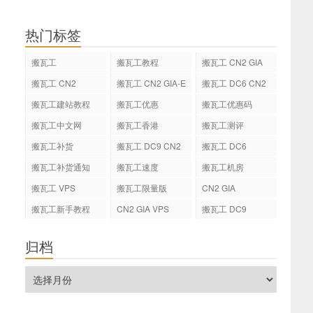
热门标签
搬瓦工
搬瓦工教程
搬瓦工 CN2 GIA
搬瓦工 CN2
搬瓦工 CN2 GIA-E
搬瓦工 DC6 CN2
GIA-E
搬瓦工建站教程
搬瓦工优惠
搬瓦工优惠码
搬瓦工中文网
搬瓦工香港
搬瓦工测评
搬瓦工补货
搬瓦工 DC9 CN2
搬瓦工 DC6
GIA
搬瓦工补货通知
搬瓦工速度
搬瓦工机房
搬瓦工 VPS
搬瓦工限量版
CN2 GIA
搬瓦工新手教程
CN2 GIA VPS
搬瓦工 DC9
归档