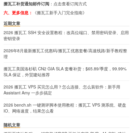
搬瓦工补货通知邮件订阅
：
点击查看订阅方式
六、更多信息：
《搬瓦工新手入门完全指南》
近期文章
2026 搬瓦工 SSH 安全设置教程：改高位端口、禁用密码登录、启用
密钥登录
2026年8月最新搬瓦工优惠码/搬瓦工优惠套餐/高速线路/新手教程整
理
搬瓦工美国洛杉矶 CN2 GIA SLA 套餐补货：$65.89/季度，99.99%
SLA 保证，外贸建站推荐
2026 搬瓦工 VPS 买完怎么用？怎么连接、怎么装软件：新手用
Assistant Amy 一步步搞定
2026 bench.sh 一键测评脚本使用教程：搬瓦工 VPS 测系统、硬盘
IO、网络速度，结果怎么看
随机文章