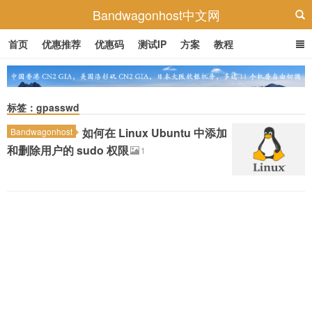
Bandwagonhost中文网
首页
优惠推荐
优惠码
测试IP
方案
教程
标签：gpasswd
如何在 Linux Ubuntu 中添加
Bandwagonhost
和删除用户的 sudo 权限
1