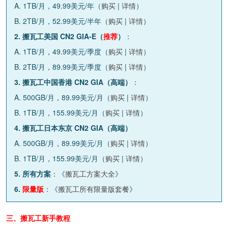
A. 1TB/月，49.99美元/年（
购买
|
详情
）
B. 2TB/月，52.99美元/半年（
购买
|
详情
）
2. 搬瓦工美国 CN2 GIA-E（
推荐
）
：
A. 1TB/月，49.99美元/季度（
购买
|
详情
）
B. 2TB/月，89.99美元/季度（
购买
|
详情
）
3. 搬瓦工中国香港 CN2 GIA（高端）
：
A. 500GB/月，89.99美元/月（
购买
|
详情
）
B. 1TB/月，155.99美元/月（
购买
|
详情
）
4. 搬瓦工日本东京 CN2 GIA（高端）
A. 500GB/月，89.99美元/月（
购买
|
详情
）
B. 1TB/月，155.99美元/月（
购买
|
详情
）
5. 所有方案
：《
搬瓦工方案大全
》
6.
限量版
：《
搬瓦工所有限量版套餐
》
三、搬瓦工新手教程