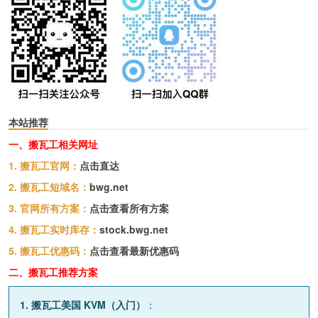
本站推荐
一、搬瓦工相关网址
1. 搬瓦工官网：
点击直达
2. 搬瓦工短域名：
bwg.net
3. 官网所有方案：
点击查看所有方案
4. 搬瓦工实时库存：
stock.bwg.net
5. 搬瓦工优惠码：
点击查看最新优惠码
二、搬瓦工推荐方案
1. 搬瓦工美国 KVM（入门）
：