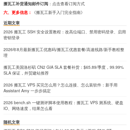
搬瓦工补货通知邮件订阅
：
点击查看订阅方式
六、更多信息：
《搬瓦工新手入门完全指南》
近期文章
2026 搬瓦工 SSH 安全设置教程：改高位端口、禁用密码登录、启用
密钥登录
2026年8月最新搬瓦工优惠码/搬瓦工优惠套餐/高速线路/新手教程整
理
搬瓦工美国洛杉矶 CN2 GIA SLA 套餐补货：$65.89/季度，99.99%
SLA 保证，外贸建站推荐
2026 搬瓦工 VPS 买完怎么用？怎么连接、怎么装软件：新手用
Assistant Amy 一步步搞定
2026 bench.sh 一键测评脚本使用教程：搬瓦工 VPS 测系统、硬盘
IO、网络速度，结果怎么看
随机文章