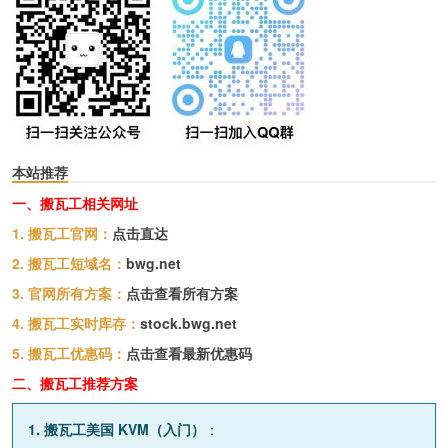
本站推荐
一、搬瓦工相关网址
1. 搬瓦工官网：
点击直达
2. 搬瓦工短域名：
bwg.net
3. 官网所有方案：
点击查看所有方案
4. 搬瓦工实时库存：
stock.bwg.net
5. 搬瓦工优惠码：
点击查看最新优惠码
二、搬瓦工推荐方案
1. 搬瓦工美国 KVM（入门）
：