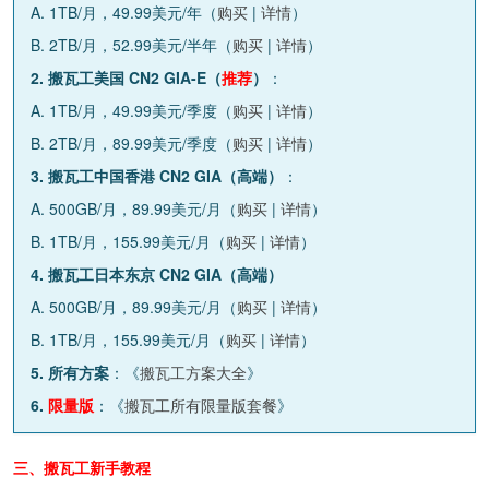
A. 1TB/月，49.99美元/年（
购买
|
详情
）
B. 2TB/月，52.99美元/半年（
购买
|
详情
）
2. 搬瓦工美国 CN2 GIA-E（
推荐
）
：
A. 1TB/月，49.99美元/季度（
购买
|
详情
）
B. 2TB/月，89.99美元/季度（
购买
|
详情
）
3. 搬瓦工中国香港 CN2 GIA（高端）
：
A. 500GB/月，89.99美元/月（
购买
|
详情
）
B. 1TB/月，155.99美元/月（
购买
|
详情
）
4. 搬瓦工日本东京 CN2 GIA（高端）
A. 500GB/月，89.99美元/月（
购买
|
详情
）
B. 1TB/月，155.99美元/月（
购买
|
详情
）
5. 所有方案
：《
搬瓦工方案大全
》
6.
限量版
：《
搬瓦工所有限量版套餐
》
三、搬瓦工新手教程