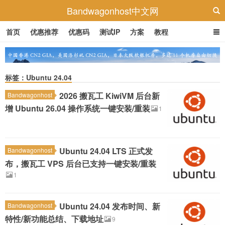
Bandwagonhost中文网
首页
优惠推荐
优惠码
测试IP
方案
教程
标签：Ubuntu 24.04
2026 搬瓦工 KiwiVM 后台新
Bandwagonhost
增 Ubuntu 26.04 操作系统一键安装/重装
1
Ubuntu 24.04 LTS 正式发
Bandwagonhost
布，搬瓦工 VPS 后台已支持一键安装/重装
1
Ubuntu 24.04 发布时间、新
Bandwagonhost
特性/新功能总结、下载地址
9