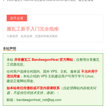
新手必看
搬瓦工新手入门完全指南
方案推荐、机房选择、优惠码和购买教程
本站声明
本站
并非搬瓦工 BandwagonHost 官方网站
，仅整理分享搬瓦
工优惠信息。
任何用户选择任何国内、国外 VPS、主机、服务器
不允许用于
违法用途
，本站介绍的 VPS 主机建议用户可用于学习 Linux、
建设正规网站用途。
如本站有任何侵权或不宜内容请联系
（
仅处理网站内容相关问
题，不提供任何技术支持，谢谢
）：
邮箱：bandwagonhost_net@qq.com