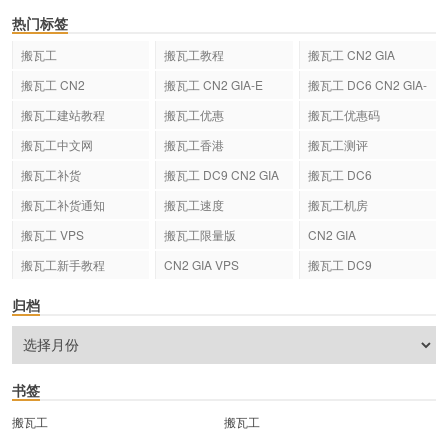
热门标签
搬瓦工
搬瓦工教程
搬瓦工 CN2 GIA
搬瓦工 CN2
搬瓦工 CN2 GIA-E
搬瓦工 DC6 CN2 GIA-
E
搬瓦工建站教程
搬瓦工优惠
搬瓦工优惠码
搬瓦工中文网
搬瓦工香港
搬瓦工测评
搬瓦工补货
搬瓦工 DC9 CN2 GIA
搬瓦工 DC6
搬瓦工补货通知
搬瓦工速度
搬瓦工机房
搬瓦工 VPS
搬瓦工限量版
CN2 GIA
搬瓦工新手教程
CN2 GIA VPS
搬瓦工 DC9
归档
书签
搬瓦工
搬瓦工