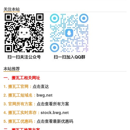
关注本站
本站推荐
一、搬瓦工相关网址
1. 搬瓦工官网：
点击直达
2. 搬瓦工短域名：
bwg.net
3. 官网所有方案：
点击查看所有方案
4. 搬瓦工实时库存：
stock.bwg.net
5. 搬瓦工优惠码：
点击查看最新优惠码
二、搬瓦工推荐方案