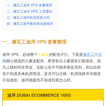
一、搬瓦工迪拜 VPS 套餐整理
二、搬瓦工迪拜 VPS 上货通知
三、搬瓦工迪拜机房更多介绍
四、搬瓦工新手教程和优惠推荐
一、搬瓦工迪拜 VPS 套餐整理
迪拜 VPS，必须整个
土豪金
的配色才行。下面是
搬瓦工中文
网
精心挑选的土豪金配色，希望各位土豪朋友们能喜欢。因
为上线时间非常短，实际上也不可能有朋友买到，所以目前
也不知道具体机房情况，是否可以迁移，机房线路等等都是
不知道的。迪拜线路也不知道到底怎么样。
迪拜 DUBAI ECOMMERCE 160G