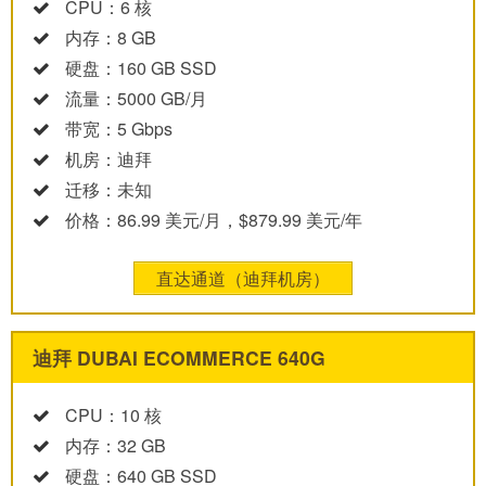
CPU：6 核
内存：8 GB
硬盘：160 GB SSD
流量：5000 GB/月
带宽：5 Gbps
机房：迪拜
迁移：未知
价格：86.99 美元/月，$879.99 美元/年
直达通道（迪拜机房）
迪拜 DUBAI ECOMMERCE 640G
CPU：10 核
内存：32 GB
硬盘：640 GB SSD