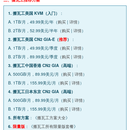
1. 搬瓦工美国 KVM（入门）
：
A. 1TB/月，49.99美元/年（
购买
|
详情
）
B. 2TB/月，52.99美元/半年（
购买
|
详情
）
2. 搬瓦工美国 CN2 GIA-E（
推荐
）
：
A. 1TB/月，49.99美元/季度（
购买
|
详情
）
B. 2TB/月，89.99美元/季度（
购买
|
详情
）
3. 搬瓦工中国香港 CN2 GIA（高端）
：
A. 500GB/月，89.99美元/月（
购买
|
详情
）
B. 1TB/月，155.99美元/月（
购买
|
详情
）
4. 搬瓦工日本东京 CN2 GIA（高端）
A. 500GB/月，89.99美元/月（
购买
|
详情
）
B. 1TB/月，155.99美元/月（
购买
|
详情
）
5. 所有方案
：《
搬瓦工方案大全
》
6.
限量版
：《
搬瓦工所有限量版套餐
》