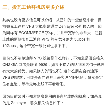
三、搬瓦工迪拜机房更多介绍
其实也没有更多信息可以介绍，从已知的一些信息来看，目
前搬瓦工迪拜 VPS 大概率是通过 Zenlayer 公司接入的，因
为同样有 ECOMMERCE 字样，并且带宽给的非常大，短暂
上线的两款搬瓦工迪拜 VPS 的带宽分别为 5Gbps 和
10Gbps，这个带宽一般公司也拿不下。
目前也不清楚迪拜 VPS 线路是什么样的，不知道是否会接入
CN2 GIA 或者是联通 9929，如果不接入的话到国内似乎就没
有太大的优势。如果接入的话也不知道什么朋友会有迪拜
VPS 的需求，可能是面向迪拜土豪客户的吧哈哈，确实是定
位有点迷，等待最终上线了再看看吧。
因为目前暂时不知道到底是用的哪家的线路和机房，如果真
的是 Zenlayer，那么相关信息如下：