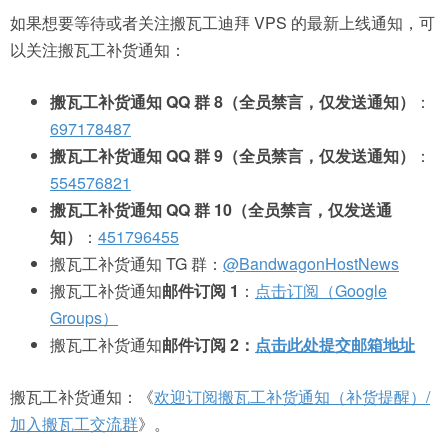
如果想要等待或者关注搬瓦工迪拜 VPS 的最新上线通知，可
以关注搬瓦工补货通知：
搬瓦工补货通知 QQ 群 8（全员禁言，仅发送通知）
：
697178487
搬瓦工补货通知 QQ 群 9（全员禁言，仅发送通知）
：
554576821
搬瓦工补货通知 QQ 群 10（全员禁言，仅发送通
知）
：
451796455
搬瓦工补货通知 TG 群：
@BandwagonHostNews
搬瓦工补货通知
邮件订阅 1
：
点击订阅（Google
Groups）
搬瓦工补货通知
邮件订阅 2：
点击此处提交邮箱地址
搬瓦工补货通知：《
欢迎订阅搬瓦工补货通知（补货提醒）/
加入搬瓦工交流群
》。