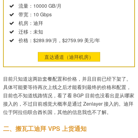
流量：10000 GB/月
带宽：10 Gbps
机房：迪拜
迁移：未知
价格：$289.99/月，$2759.99 美元/年
直达通道（迪拜机房）
目前只知道这两款套餐配置和价格，并且目前已经下架了。
具体可能要等待再次上线之后才能看到最终的价格和配置，
目前也不知道线路情况，看了看 BGP 目前也没看出是从哪家
接入的，不过目前感觉大概率是通过 Zenlayer 接入的。迪拜
位于阿拉伯联合酋长国，其他的信息我也不了解。
二、搬瓦工迪拜 VPS 上货通知