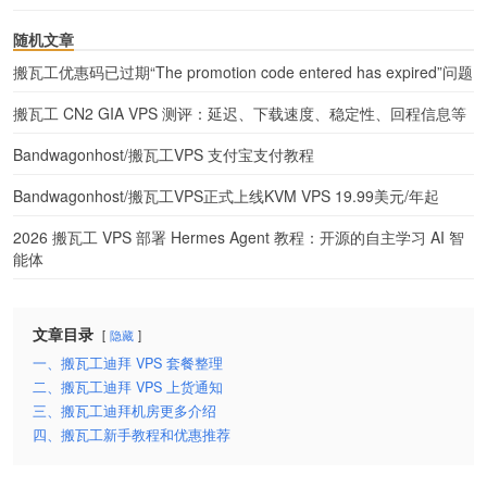
随机文章
搬瓦工优惠码已过期“The promotion code entered has expired”问题
搬瓦工 CN2 GIA VPS 测评：延迟、下载速度、稳定性、回程信息等
Bandwagonhost/搬瓦工VPS 支付宝支付教程
Bandwagonhost/搬瓦工VPS正式上线KVM VPS 19.99美元/年起
2026 搬瓦工 VPS 部署 Hermes Agent 教程：开源的自主学习 AI 智
能体
文章目录
隐藏
一、搬瓦工迪拜 VPS 套餐整理
二、搬瓦工迪拜 VPS 上货通知
三、搬瓦工迪拜机房更多介绍
四、搬瓦工新手教程和优惠推荐