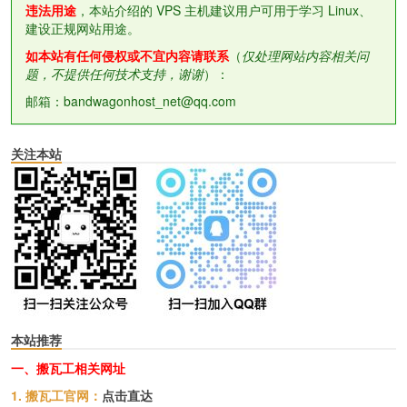
违法用途
，本站介绍的 VPS 主机建议用户可用于学习 Linux、
建设正规网站用途。
如本站有任何侵权或不宜内容请联系
（
仅处理网站内容相关问
题，不提供任何技术支持，谢谢
）：
邮箱：bandwagonhost_net@qq.com
关注本站
本站推荐
一、搬瓦工相关网址
1. 搬瓦工官网：
点击直达