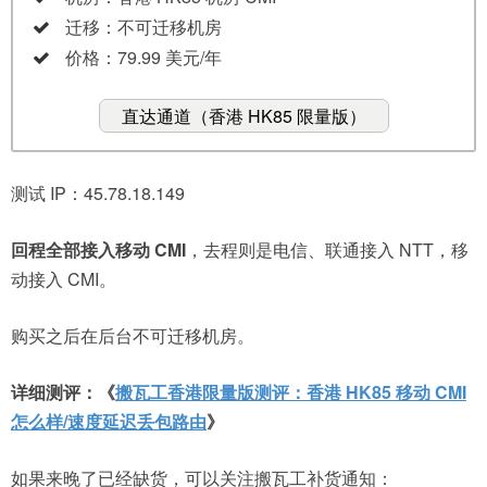
迁移：不可迁移机房
价格：79.99 美元/年
直达通道（香港 HK85 限量版）
测试 IP：45.78.18.149
回程全部接入移动 CMI
，去程则是电信、联通接入 NTT，移
动接入 CMI。
购买之后在后台不可迁移机房。
详细测评：《
搬瓦工香港限量版测评：香港 HK85 移动 CMI
怎么样/速度延迟丢包路由
》
如果来晚了已经缺货，可以关注搬瓦工补货通知：