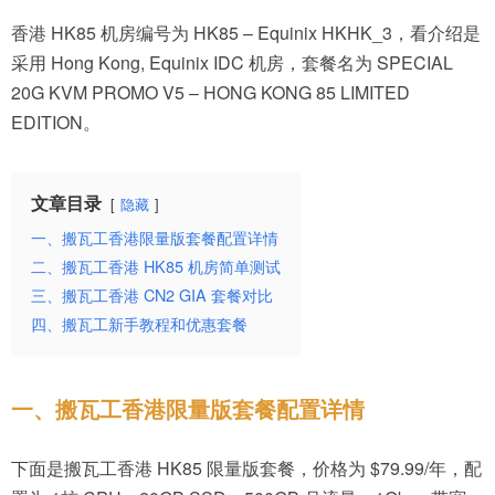
香港 HK85 机房编号为 HK85 – Equinix HKHK_3，看介绍是
采用 Hong Kong, Equinix IDC 机房，套餐名为 SPECIAL
20G KVM PROMO V5 – HONG KONG 85 LIMITED
EDITION。
文章目录
隐藏
一、搬瓦工香港限量版套餐配置详情
二、搬瓦工香港 HK85 机房简单测试
三、搬瓦工香港 CN2 GIA 套餐对比
四、搬瓦工新手教程和优惠套餐
一、搬瓦工香港限量版套餐配置详情
下面是搬瓦工香港 HK85 限量版套餐，价格为 $79.99/年，配