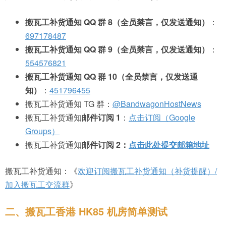
搬瓦工补货通知 QQ 群 8（全员禁言，仅发送通知）
：
697178487
搬瓦工补货通知 QQ 群 9（全员禁言，仅发送通知）
：
554576821
搬瓦工补货通知 QQ 群 10（全员禁言，仅发送通
知）
：
451796455
搬瓦工补货通知 TG 群：
@BandwagonHostNews
搬瓦工补货通知
邮件订阅 1
：
点击订阅（Google
Groups）
搬瓦工补货通知
邮件订阅 2：
点击此处提交邮箱地址
搬瓦工补货通知：《
欢迎订阅搬瓦工补货通知（补货提醒）/
加入搬瓦工交流群
》
二、搬瓦工香港 HK85 机房简单测试