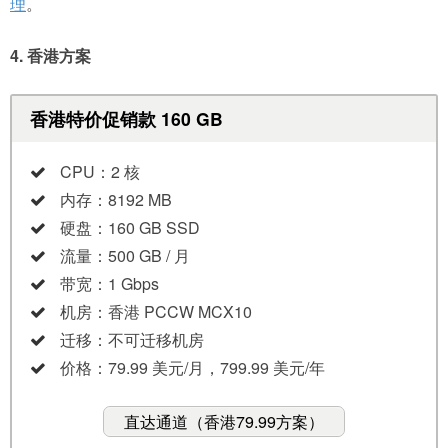
理
。
4. 香港方案
香港特价促销款 160 GB
CPU：2 核
内存：8192 MB
硬盘：160 GB SSD
流量：500 GB / 月
带宽：1 Gbps
机房：香港 PCCW MCX10
迁移：不可迁移机房
价格：79.99 美元/月，799.99 美元/年
直达通道（香港79.99方案）