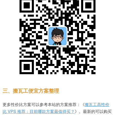
三、搬瓦工便宜方案整理
更多性价比方案可以参考本站的方案推荐：《
搬瓦工高性价
比 VPS 推荐：目前哪款方案最值得买？
》。最新的可以购买