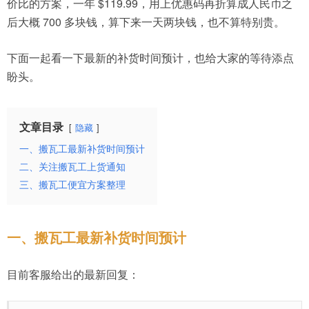
价比的方案，一年 $119.99，用上优惠码再折算成人民币之
后大概 700 多块钱，算下来一天两块钱，也不算特别贵。
下面一起看一下最新的补货时间预计，也给大家的等待添点
盼头。
文章目录
隐藏
一、搬瓦工最新补货时间预计
二、关注搬瓦工上货通知
三、搬瓦工便宜方案整理
一、搬瓦工最新补货时间预计
目前客服给出的最新回复：