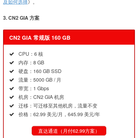
及如何选择
》。
3. CN2 GIA 方案
CN2 GIA 常规版 160 GB
CPU：6 核
内存：8 GB
硬盘：160 GB SSD
流量：5000 GB / 月
带宽：1 Gbps
机房：CN2 GIA 机房
迁移：可迁移至其他机房，流量不变
价格：62.99 美元/月，645.99 美元/年
直达通道（月付62.99方案）