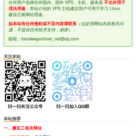
任何用户选择任何国内、国外 VPS、主机、服务器
不允许用于
违法用途
，本站介绍的 VPS 主机建议用户可用于学习 Linux、
建设正规网站用途。
如本站有任何侵权或不宜内容请联系
（
仅处理网站内容相关问
题，不提供任何技术支持，谢谢
）：
邮箱：bandwagonhost_net@qq.com
关注本站
本站推荐
一、搬瓦工相关网址