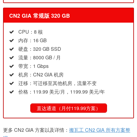
CN2 GIA 常规版 320 GB
CPU：8 核
内存：16 GB
硬盘：320 GB SSD
流量：8000 GB / 月
带宽：1 Gbps
机房：CN2 GIA 机房
迁移：可迁移至其他机房，流量不变
价格：119.99 美元/月，1199.99 美元/年
直达通道（月付119.99方案）
更多 CN2 GIA 方案以及详情：
搬瓦工 CN2 GIA 所有方案整