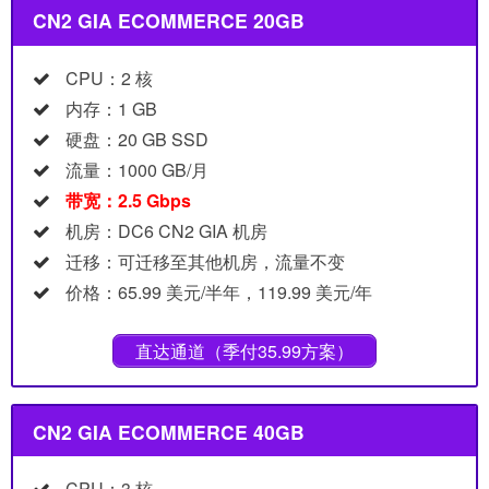
CN2 GIA ECOMMERCE 20GB
CPU：2 核
内存：1 GB
硬盘：20 GB SSD
流量：1000 GB/月
带宽：2.5 Gbps
机房：DC6 CN2 GIA 机房
迁移：可迁移至其他机房，流量不变
价格：65.99 美元/半年，119.99 美元/年
直达通道（季付35.99方案）
CN2 GIA ECOMMERCE 40GB
CPU：3 核