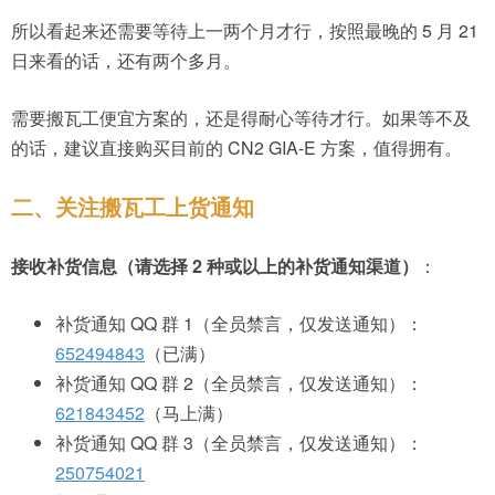
所以看起来还需要等待上一两个月才行，按照最晚的 5 月 21
日来看的话，还有两个多月。
需要搬瓦工便宜方案的，还是得耐心等待才行。如果等不及
的话，建议直接购买目前的 CN2 GIA-E 方案，值得拥有。
二、关注搬瓦工上货通知
接收补货信息
（请选择 2 种或以上的补货通知渠道）
：
补货通知 QQ 群 1（全员禁言，仅发送通知）：
652494843
（已满）
补货通知 QQ 群 2（全员禁言，仅发送通知）：
621843452
（马上满）
补货通知 QQ 群 3（全员禁言，仅发送通知）：
250754021