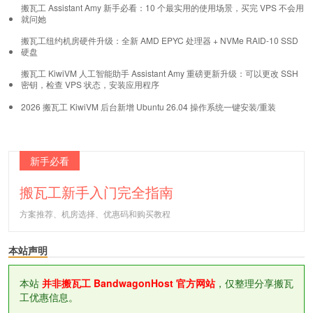
搬瓦工 Assistant Amy 新手必看：10 个最实用的使用场景，买完 VPS 不会用
就问她
搬瓦工纽约机房硬件升级：全新 AMD EPYC 处理器 + NVMe RAID-10 SSD
硬盘
搬瓦工 KiwiVM 人工智能助手 Assistant Amy 重磅更新升级：可以更改 SSH
密钥，检查 VPS 状态，安装应用程序
2026 搬瓦工 KiwiVM 后台新增 Ubuntu 26.04 操作系统一键安装/重装
新手必看
搬瓦工新手入门完全指南
方案推荐、机房选择、优惠码和购买教程
本站声明
本站
并非搬瓦工 BandwagonHost 官方网站
，仅整理分享搬瓦
工优惠信息。