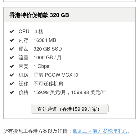
香港特价促销款 320 GB
CPU：4 核
内存：16384 MB
硬盘：320 GB SSD
流量：1000 GB / 月
带宽：1 Gbps
机房：香港 PCCW MCX10
迁移：不可迁移机房
价格：159.99 美元/月，1599.98 美元/年
直达通道（香港159.99方案）
所有搬瓦工香港方案以及详情：
搬瓦工香港方案整理汇总
。