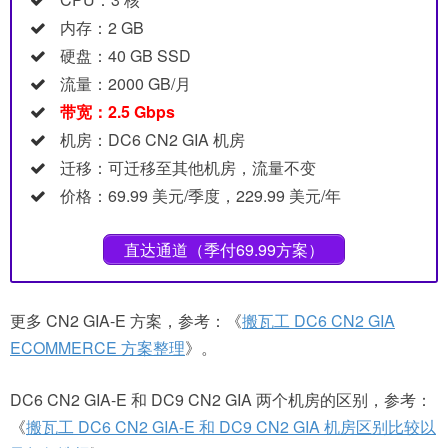
内存：2 GB
硬盘：40 GB SSD
流量：2000 GB/月
带宽：2.5 Gbps
机房：DC6 CN2 GIA 机房
迁移：可迁移至其他机房，流量不变
价格：69.99 美元/季度，229.99 美元/年
直达通道（季付69.99方案）
更多 CN2 GIA-E 方案，参考：《
搬瓦工 DC6 CN2 GIA
ECOMMERCE 方案整理
》。
DC6 CN2 GIA-E 和 DC9 CN2 GIA 两个机房的区别，参考：
《
搬瓦工 DC6 CN2 GIA-E 和 DC9 CN2 GIA 机房区别比较以