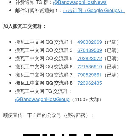
补货通知 TG 群：
@BandwagonHostNews
邮件订阅补货通知 1：
点击订阅（Google Groups）
加入搬瓦工交流群：
搬瓦工中文网 QQ 交流群 1：
490332069
（已满）
搬瓦工中文网 QQ 交流群 3：
670489509
（已满）
搬瓦工中文网 QQ 交流群 5：
702823072
（已满）
搬瓦工中文网 QQ 交流群 6：
721535910
（已满）
搬瓦工中文网 QQ 交流群 7：
790529661
（已满）
搬瓦工中文网 QQ 交流群 8
：
723962435
搬瓦工中文网 TG 交流群：
@BandwagonHostGroup
（4100+ 大群）
顺便宣传一下自己的公众号（搬砖部落）：