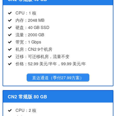
CPU：1 核
内存：2048 MB
硬盘：40 GB SSD
流量：2000 GB
带宽：1 Gbps
机房：CN2 9个机房
迁移：可迁移机房，流量不变
价格：52.99 美元/半年，99.99 美元/年
直达通道（季付27.99方案）
CN2 常规版 80 GB
CPU：2 核