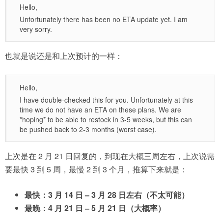
Hello,
Unfortunately there has been no ETA update yet. I am
very sorry.
也就是说还是和上次预计的一样：
Hello,
I have double-checked this for you. Unfortunately at this
time we do not have an ETA on these plans. We are
*hoping* to be able to restock in 3-5 weeks, but this can
be pushed back to 2-3 months (worst case).
上次是在 2 月 21 日回复的，到现在大概三周左右，上次说需
要最快 3 到 5 周，最慢 2 到 3 个月，推算下来就是：
最快：3 月 14 日 – 3 月 28 日左右（不太可能）
最晚：4 月 21 日 – 5 月 21 日（大概率）