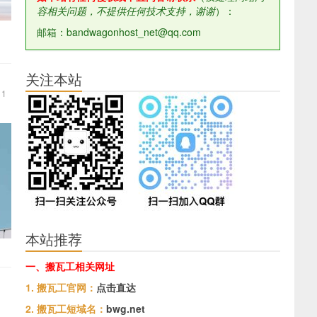
容相关问题，不提供任何技术支持，谢谢
）：
邮箱：bandwagonhost_net@qq.com
关注本站
1
本站推荐
一、搬瓦工相关网址
1. 搬瓦工官网：
点击直达
2. 搬瓦工短域名：
bwg.net