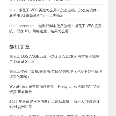
2026 搬瓦工 VPS 买完怎么用？怎么连接、怎么装软件：
新手用 Assistant Amy 一步步搞定
2026 bench.sh 一键测评脚本使用教程：搬瓦工 VPS 测系
统、硬盘 IO、网络速度，结果怎么看
随机文章
搬瓦工 LOS ANGELES – CN2 GIA DC9 所有方案全部缺
货 Out of Stock
搬瓦工传家宝套餐/限量版/节日促销整理（已经下架但值得
续费的套餐）
WordPress 短链接插件推荐 – Pretty Links 创建自定义短
链接/查看报告
2025 年最值得推荐的搬瓦工建站套餐 – 新手入门/高速建
站/外贸网站等