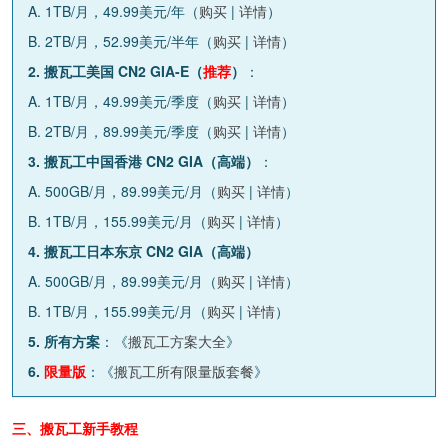
A. 1TB/月，49.99美元/年（
购买
|
详情
）
B. 2TB/月，52.99美元/半年（
购买
|
详情
）
2. 搬瓦工美国 CN2 GIA-E（
推荐
）
：
A. 1TB/月，49.99美元/季度（
购买
|
详情
）
B. 2TB/月，89.99美元/季度（
购买
|
详情
）
3. 搬瓦工中国香港 CN2 GIA（高端）
：
A. 500GB/月，89.99美元/月（
购买
|
详情
）
B. 1TB/月，155.99美元/月（
购买
|
详情
）
4. 搬瓦工日本东京 CN2 GIA（高端）
A. 500GB/月，89.99美元/月（
购买
|
详情
）
B. 1TB/月，155.99美元/月（
购买
|
详情
）
5. 所有方案
：《
搬瓦工方案大全
》
6.
限量版
：《
搬瓦工所有限量版套餐
》
三、搬瓦工新手教程