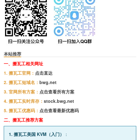
本站推荐
一、搬瓦工相关网址
1. 搬瓦工官网：
点击直达
2. 搬瓦工短域名：
bwg.net
3. 官网所有方案：
点击查看所有方案
4. 搬瓦工实时库存：
stock.bwg.net
5. 搬瓦工优惠码：
点击查看最新优惠码
二、搬瓦工推荐方案
1. 搬瓦工美国 KVM（入门）
：