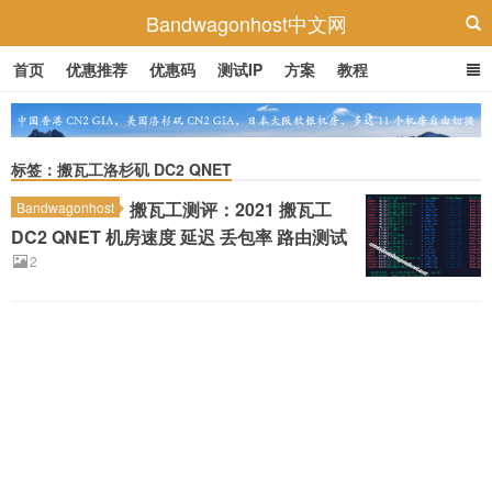
Bandwagonhost中文网
首页
优惠推荐
优惠码
测试IP
方案
教程
标签：搬瓦工洛杉矶 DC2 QNET
搬瓦工测评：2021 搬瓦工
Bandwagonhost
DC2 QNET 机房速度 延迟 丢包率 路由测试
2