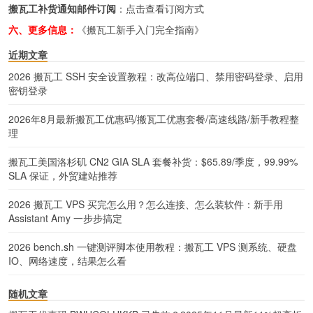
搬瓦工补货通知邮件订阅
：
点击查看订阅方式
六、更多信息：
《搬瓦工新手入门完全指南》
近期文章
2026 搬瓦工 SSH 安全设置教程：改高位端口、禁用密码登录、启用
密钥登录
2026年8月最新搬瓦工优惠码/搬瓦工优惠套餐/高速线路/新手教程整
理
搬瓦工美国洛杉矶 CN2 GIA SLA 套餐补货：$65.89/季度，99.99%
SLA 保证，外贸建站推荐
2026 搬瓦工 VPS 买完怎么用？怎么连接、怎么装软件：新手用
Assistant Amy 一步步搞定
2026 bench.sh 一键测评脚本使用教程：搬瓦工 VPS 测系统、硬盘
IO、网络速度，结果怎么看
随机文章