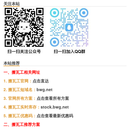
关注本站
本站推荐
一、搬瓦工相关网址
1. 搬瓦工官网：
点击直达
2. 搬瓦工短域名：
bwg.net
3. 官网所有方案：
点击查看所有方案
4. 搬瓦工实时库存：
stock.bwg.net
5. 搬瓦工优惠码：
点击查看最新优惠码
二、搬瓦工推荐方案