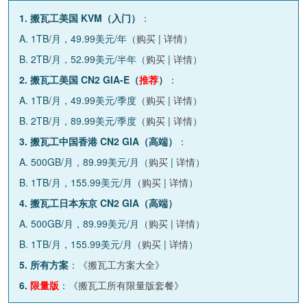
1. 搬瓦工美国 KVM（入门）
：
A. 1TB/月，49.99美元/年（
购买
|
详情
）
B. 2TB/月，52.99美元/半年（
购买
|
详情
）
2. 搬瓦工美国 CN2 GIA-E（
推荐
）
：
A. 1TB/月，49.99美元/季度（
购买
|
详情
）
B. 2TB/月，89.99美元/季度（
购买
|
详情
）
3. 搬瓦工中国香港 CN2 GIA（高端）
：
A. 500GB/月，89.99美元/月（
购买
|
详情
）
B. 1TB/月，155.99美元/月（
购买
|
详情
）
4. 搬瓦工日本东京 CN2 GIA（高端）
A. 500GB/月，89.99美元/月（
购买
|
详情
）
B. 1TB/月，155.99美元/月（
购买
|
详情
）
5. 所有方案
：《
搬瓦工方案大全
》
6.
限量版
：《
搬瓦工所有限量版套餐
》