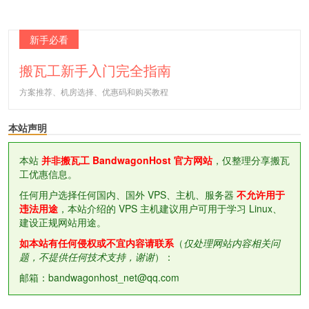
新手必看
搬瓦工新手入门完全指南
方案推荐、机房选择、优惠码和购买教程
本站声明
本站
并非搬瓦工 BandwagonHost 官方网站
，仅整理分享搬瓦
工优惠信息。
任何用户选择任何国内、国外 VPS、主机、服务器
不允许用于
违法用途
，本站介绍的 VPS 主机建议用户可用于学习 Linux、
建设正规网站用途。
如本站有任何侵权或不宜内容请联系
（
仅处理网站内容相关问
题，不提供任何技术支持，谢谢
）：
邮箱：bandwagonhost_net@qq.com