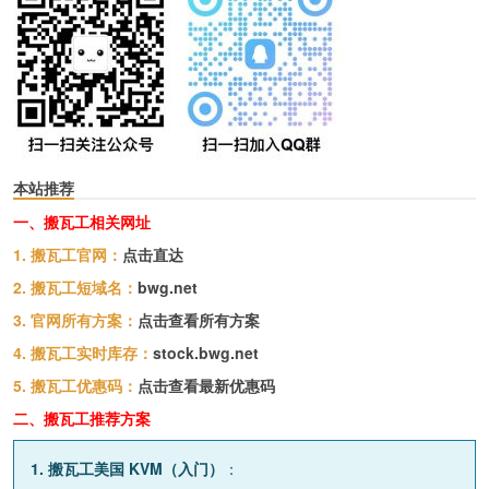
本站推荐
一、搬瓦工相关网址
1. 搬瓦工官网：
点击直达
2. 搬瓦工短域名：
bwg.net
3. 官网所有方案：
点击查看所有方案
4. 搬瓦工实时库存：
stock.bwg.net
5. 搬瓦工优惠码：
点击查看最新优惠码
二、搬瓦工推荐方案
1. 搬瓦工美国 KVM（入门）
：