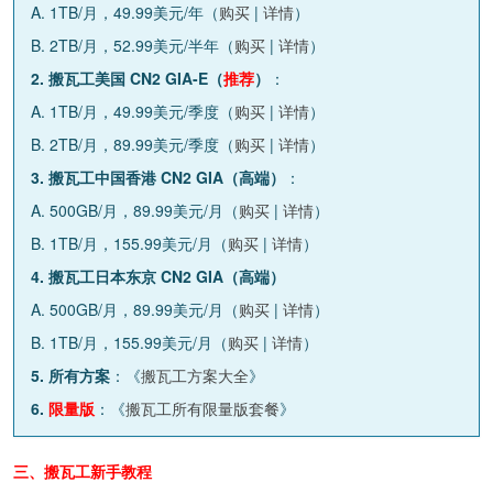
A. 1TB/月，49.99美元/年（
购买
|
详情
）
B. 2TB/月，52.99美元/半年（
购买
|
详情
）
2. 搬瓦工美国 CN2 GIA-E（
推荐
）
：
A. 1TB/月，49.99美元/季度（
购买
|
详情
）
B. 2TB/月，89.99美元/季度（
购买
|
详情
）
3. 搬瓦工中国香港 CN2 GIA（高端）
：
A. 500GB/月，89.99美元/月（
购买
|
详情
）
B. 1TB/月，155.99美元/月（
购买
|
详情
）
4. 搬瓦工日本东京 CN2 GIA（高端）
A. 500GB/月，89.99美元/月（
购买
|
详情
）
B. 1TB/月，155.99美元/月（
购买
|
详情
）
5. 所有方案
：《
搬瓦工方案大全
》
6.
限量版
：《
搬瓦工所有限量版套餐
》
三、搬瓦工新手教程