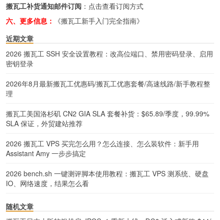
搬瓦工补货通知邮件订阅
：
点击查看订阅方式
六、更多信息：
《搬瓦工新手入门完全指南》
近期文章
2026 搬瓦工 SSH 安全设置教程：改高位端口、禁用密码登录、启用
密钥登录
2026年8月最新搬瓦工优惠码/搬瓦工优惠套餐/高速线路/新手教程整
理
搬瓦工美国洛杉矶 CN2 GIA SLA 套餐补货：$65.89/季度，99.99%
SLA 保证，外贸建站推荐
2026 搬瓦工 VPS 买完怎么用？怎么连接、怎么装软件：新手用
Assistant Amy 一步步搞定
2026 bench.sh 一键测评脚本使用教程：搬瓦工 VPS 测系统、硬盘
IO、网络速度，结果怎么看
随机文章