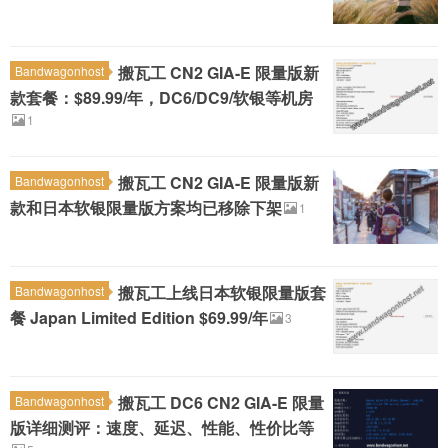
搬瓦工 CN2 GIA-E 限量版新
Bandwagonhost
款套餐：$89.99/年，DC6/DC9/软银等机房
1
搬瓦工 CN2 GIA-E 限量版新
Bandwagonhost
款和日本软银限量版方案均已移除下架
1
搬瓦工上线日本软银限量版套
Bandwagonhost
餐 Japan Limited Edition $69.99/年
3
搬瓦工 DC6 CN2 GIA-E 限量
Bandwagonhost
版详细测评：速度、延迟、性能、性价比等