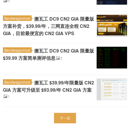
5
搬瓦工 DC9 CN2 GIA 限量版
Bandwagonhost
方案补货，$39.99/年，三网直连全程 CN2
GIA，目前最便宜的 CN2 GIA VPS
搬瓦工 DC9 CN2 GIA 限量版
Bandwagonhost
$39.99 方案简单测评信息
2
搬瓦工 $39.99/年限量版 CN2
Bandwagonhost
GIA 方案可升级至 $93.99/年 CN2 GIA 方案
1
下一页