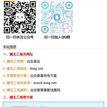
本站推荐
一、搬瓦工相关网址
1. 搬瓦工官网：
点击直达
2. 搬瓦工短域名：
bwg.net
3. 官网所有方案：
点击查看所有方案
4. 搬瓦工实时库存：
stock.bwg.net
5. 搬瓦工优惠码：
点击查看最新优惠码
二、搬瓦工推荐方案