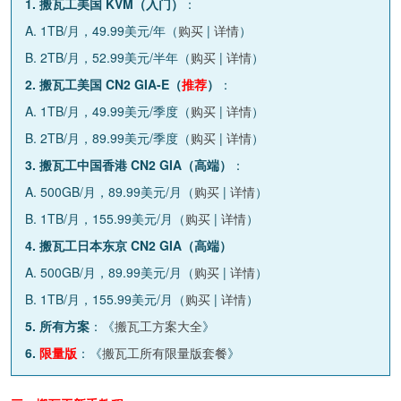
1. 搬瓦工美国 KVM（入门）
：
A. 1TB/月，49.99美元/年（
购买
|
详情
）
B. 2TB/月，52.99美元/半年（
购买
|
详情
）
2. 搬瓦工美国 CN2 GIA-E（
推荐
）
：
A. 1TB/月，49.99美元/季度（
购买
|
详情
）
B. 2TB/月，89.99美元/季度（
购买
|
详情
）
3. 搬瓦工中国香港 CN2 GIA（高端）
：
A. 500GB/月，89.99美元/月（
购买
|
详情
）
B. 1TB/月，155.99美元/月（
购买
|
详情
）
4. 搬瓦工日本东京 CN2 GIA（高端）
A. 500GB/月，89.99美元/月（
购买
|
详情
）
B. 1TB/月，155.99美元/月（
购买
|
详情
）
5. 所有方案
：《
搬瓦工方案大全
》
6.
限量版
：《
搬瓦工所有限量版套餐
》