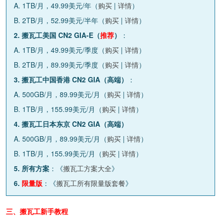
A. 1TB/月，49.99美元/年（
购买
|
详情
）
B. 2TB/月，52.99美元/半年（
购买
|
详情
）
2. 搬瓦工美国 CN2 GIA-E（
推荐
）
：
A. 1TB/月，49.99美元/季度（
购买
|
详情
）
B. 2TB/月，89.99美元/季度（
购买
|
详情
）
3. 搬瓦工中国香港 CN2 GIA（高端）
：
A. 500GB/月，89.99美元/月（
购买
|
详情
）
B. 1TB/月，155.99美元/月（
购买
|
详情
）
4. 搬瓦工日本东京 CN2 GIA（高端）
A. 500GB/月，89.99美元/月（
购买
|
详情
）
B. 1TB/月，155.99美元/月（
购买
|
详情
）
5. 所有方案
：《
搬瓦工方案大全
》
6.
限量版
：《
搬瓦工所有限量版套餐
》
三、搬瓦工新手教程