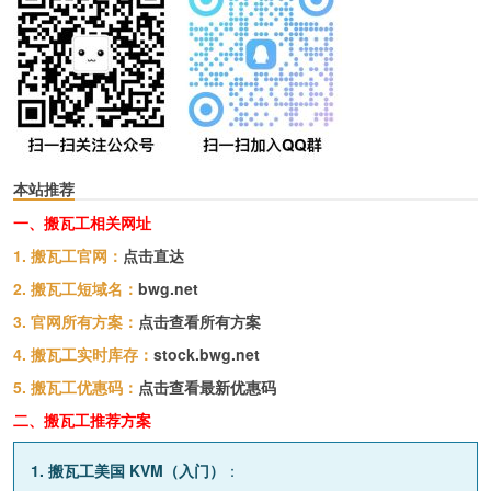
本站推荐
一、搬瓦工相关网址
1. 搬瓦工官网：
点击直达
2. 搬瓦工短域名：
bwg.net
3. 官网所有方案：
点击查看所有方案
4. 搬瓦工实时库存：
stock.bwg.net
5. 搬瓦工优惠码：
点击查看最新优惠码
二、搬瓦工推荐方案
1. 搬瓦工美国 KVM（入门）
：