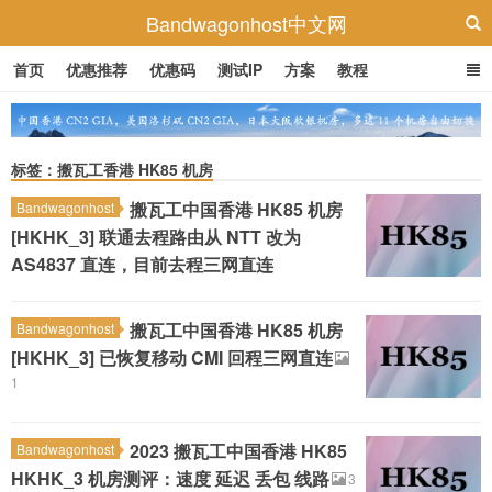
Bandwagonhost中文网
首页
优惠推荐
优惠码
测试IP
方案
教程
标签：搬瓦工香港 HK85 机房
搬瓦工中国香港 HK85 机房
Bandwagonhost
[HKHK_3] 联通去程路由从 NTT 改为
AS4837 直连，目前去程三网直连
搬瓦工中国香港 HK85 机房
Bandwagonhost
[HKHK_3] 已恢复移动 CMI 回程三网直连
1
2023 搬瓦工中国香港 HK85
Bandwagonhost
HKHK_3 机房测评：速度 延迟 丢包 线路
3