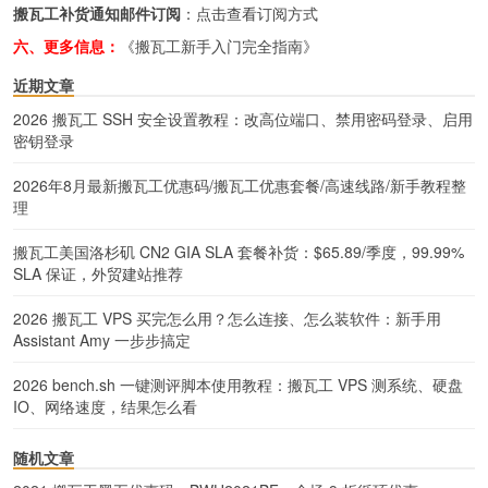
搬瓦工补货通知邮件订阅
：
点击查看订阅方式
六、更多信息：
《搬瓦工新手入门完全指南》
近期文章
2026 搬瓦工 SSH 安全设置教程：改高位端口、禁用密码登录、启用
密钥登录
2026年8月最新搬瓦工优惠码/搬瓦工优惠套餐/高速线路/新手教程整
理
搬瓦工美国洛杉矶 CN2 GIA SLA 套餐补货：$65.89/季度，99.99%
SLA 保证，外贸建站推荐
2026 搬瓦工 VPS 买完怎么用？怎么连接、怎么装软件：新手用
Assistant Amy 一步步搞定
2026 bench.sh 一键测评脚本使用教程：搬瓦工 VPS 测系统、硬盘
IO、网络速度，结果怎么看
随机文章