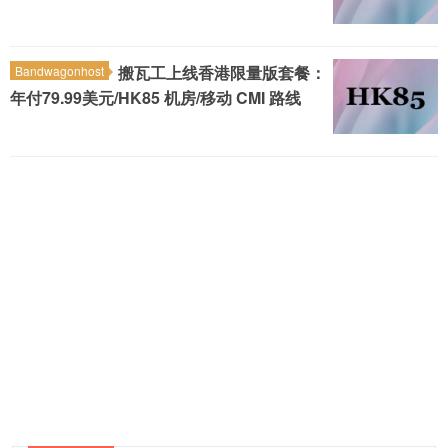
搬瓦工上线香港限量版套餐：
Bandwagonhost
年付79.99美元/HK85 机房/移动 CMI 路线