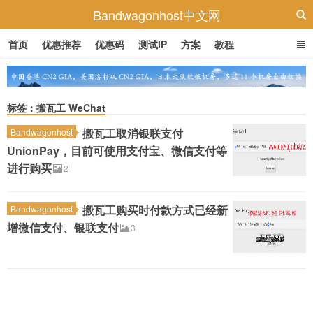
Bandwagonhost中文网
首页
优惠推荐
优惠码
测试IP
方案
教程
标签：搬瓦工 WeChat
搬瓦工取消银联支付
Bandwagonhost
UnionPay，目前可使用支付宝、微信支付等
进行购买
2
搬瓦工购买时付款方式已经新
Bandwagonhost
增微信支付、银联支付
3