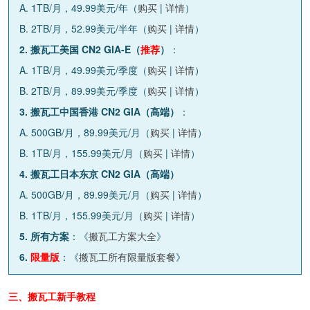
A. 1TB/月，49.99美元/年（
购买
|
详情
）
B. 2TB/月，52.99美元/半年（
购买
|
详情
）
2. 搬瓦工美国 CN2 GIA-E（
推荐
）
：
A. 1TB/月，49.99美元/季度（
购买
|
详情
）
B. 2TB/月，89.99美元/季度（
购买
|
详情
）
3. 搬瓦工中国香港 CN2 GIA（高端）
：
A. 500GB/月，89.99美元/月（
购买
|
详情
）
B. 1TB/月，155.99美元/月（
购买
|
详情
）
4. 搬瓦工日本东京 CN2 GIA（高端）
A. 500GB/月，89.99美元/月（
购买
|
详情
）
B. 1TB/月，155.99美元/月（
购买
|
详情
）
5. 所有方案
：《
搬瓦工方案大全
》
6.
限量版
：《
搬瓦工所有限量版套餐
》
三、搬瓦工新手教程