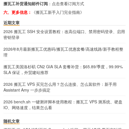
搬瓦工补货通知邮件订阅
：
点击查看订阅方式
六、更多信息：
《搬瓦工新手入门完全指南》
近期文章
2026 搬瓦工 SSH 安全设置教程：改高位端口、禁用密码登录、启用
密钥登录
2026年8月最新搬瓦工优惠码/搬瓦工优惠套餐/高速线路/新手教程整
理
搬瓦工美国洛杉矶 CN2 GIA SLA 套餐补货：$65.89/季度，99.99%
SLA 保证，外贸建站推荐
2026 搬瓦工 VPS 买完怎么用？怎么连接、怎么装软件：新手用
Assistant Amy 一步步搞定
2026 bench.sh 一键测评脚本使用教程：搬瓦工 VPS 测系统、硬盘
IO、网络速度，结果怎么看
随机文章