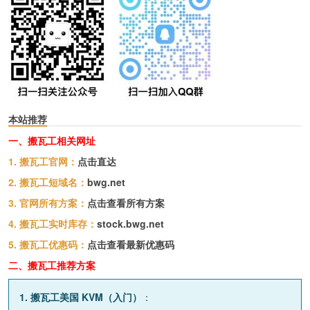
本站推荐
一、搬瓦工相关网址
1. 搬瓦工官网：
点击直达
2. 搬瓦工短域名：
bwg.net
3. 官网所有方案：
点击查看所有方案
4. 搬瓦工实时库存：
stock.bwg.net
5. 搬瓦工优惠码：
点击查看最新优惠码
二、搬瓦工推荐方案
1. 搬瓦工美国 KVM（入门）
：