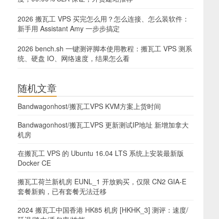
2026 搬瓦工 VPS 买完怎么用？怎么连接、怎么装软件：
新手用 Assistant Amy 一步步搞定
2026 bench.sh 一键测评脚本使用教程：搬瓦工 VPS 测系
统、硬盘 IO、网络速度，结果怎么看
随机文章
Bandwagonhost/搬瓦工VPS KVM方案上货时间
Bandwagonhost/搬瓦工VPS 更新测试IP地址 新增加拿大
机房
在搬瓦工 VPS 的 Ubuntu 16.04 LTS 系统上安装最新版
Docker CE
搬瓦工荷兰新机房 EUNL_1 开放购买，仅限 CN2 GIA-E
套餐新购，已有套餐无法迁移
2024 搬瓦工中国香港 HK85 机房 [HKHK_3] 测评：速度/