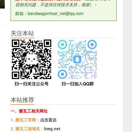
容相关问题，不提供任何技术支持，谢谢
）：
邮箱：bandwagonhost_net@qq.com
关注本站
本站推荐
一、搬瓦工相关网址
1. 搬瓦工官网：
点击直达
2. 搬瓦工短域名：
bwg.net