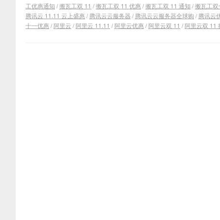
工优惠通知
/
搬瓦工双 11
/
搬瓦工双 11 优惠
/
搬瓦工双 11 通知
/
搬瓦工双
腾讯云 11.11 云上盛惠
/
腾讯云云服务器
/
腾讯云云服务器全球购
/
腾讯云
十一优惠
/
阿里云
/
阿里云 11.11
/
阿里云优惠
/
阿里云双 11
/
阿里云双 11