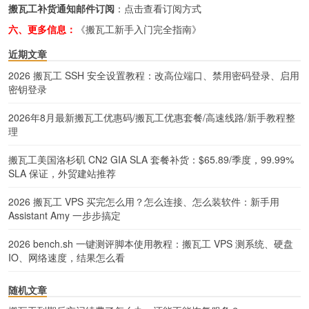
搬瓦工补货通知邮件订阅
：
点击查看订阅方式
六、更多信息：
《搬瓦工新手入门完全指南》
近期文章
2026 搬瓦工 SSH 安全设置教程：改高位端口、禁用密码登录、启用
密钥登录
2026年8月最新搬瓦工优惠码/搬瓦工优惠套餐/高速线路/新手教程整
理
搬瓦工美国洛杉矶 CN2 GIA SLA 套餐补货：$65.89/季度，99.99%
SLA 保证，外贸建站推荐
2026 搬瓦工 VPS 买完怎么用？怎么连接、怎么装软件：新手用
Assistant Amy 一步步搞定
2026 bench.sh 一键测评脚本使用教程：搬瓦工 VPS 测系统、硬盘
IO、网络速度，结果怎么看
随机文章