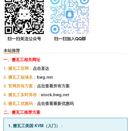
本站推荐
一、搬瓦工相关网址
1. 搬瓦工官网：
点击直达
2. 搬瓦工短域名：
bwg.net
3. 官网所有方案：
点击查看所有方案
4. 搬瓦工实时库存：
stock.bwg.net
5. 搬瓦工优惠码：
点击查看最新优惠码
二、搬瓦工推荐方案
1. 搬瓦工美国 KVM（入门）
：