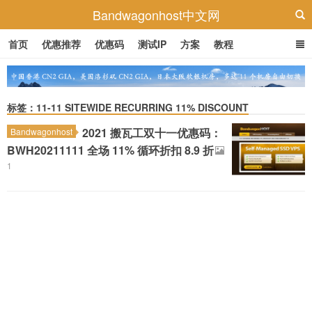
Bandwagonhost中文网
首页
优惠推荐
优惠码
测试IP
方案
教程
标签：11-11 SITEWIDE RECURRING 11% DISCOUNT
2021 搬瓦工双十一优惠码：
Bandwagonhost
BWH20211111 全场 11% 循环折扣 8.9 折
1