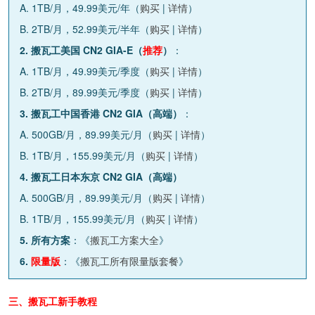
A. 1TB/月，49.99美元/年（
购买
|
详情
）
B. 2TB/月，52.99美元/半年（
购买
|
详情
）
2. 搬瓦工美国 CN2 GIA-E（
推荐
）
：
A. 1TB/月，49.99美元/季度（
购买
|
详情
）
B. 2TB/月，89.99美元/季度（
购买
|
详情
）
3. 搬瓦工中国香港 CN2 GIA（高端）
：
A. 500GB/月，89.99美元/月（
购买
|
详情
）
B. 1TB/月，155.99美元/月（
购买
|
详情
）
4. 搬瓦工日本东京 CN2 GIA（高端）
A. 500GB/月，89.99美元/月（
购买
|
详情
）
B. 1TB/月，155.99美元/月（
购买
|
详情
）
5. 所有方案
：《
搬瓦工方案大全
》
6.
限量版
：《
搬瓦工所有限量版套餐
》
三、搬瓦工新手教程