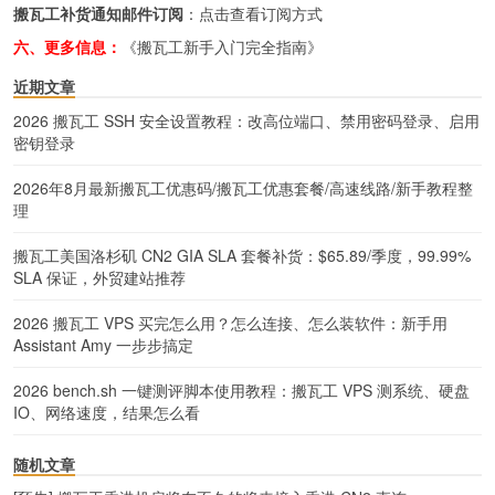
搬瓦工补货通知邮件订阅
：
点击查看订阅方式
六、更多信息：
《搬瓦工新手入门完全指南》
近期文章
2026 搬瓦工 SSH 安全设置教程：改高位端口、禁用密码登录、启用
密钥登录
2026年8月最新搬瓦工优惠码/搬瓦工优惠套餐/高速线路/新手教程整
理
搬瓦工美国洛杉矶 CN2 GIA SLA 套餐补货：$65.89/季度，99.99%
SLA 保证，外贸建站推荐
2026 搬瓦工 VPS 买完怎么用？怎么连接、怎么装软件：新手用
Assistant Amy 一步步搞定
2026 bench.sh 一键测评脚本使用教程：搬瓦工 VPS 测系统、硬盘
IO、网络速度，结果怎么看
随机文章