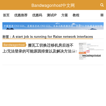
Bandwagonhost中文网
首页
优惠推荐
优惠码
测试IP
方案
教程
标签：A start job is running for Raise network interfaces
搬瓦工切换迁移机房后连不
Bandwagonhost
上/无法登录的可能原因排查以及解决方法
2