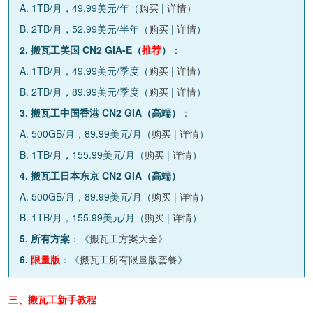
A. 1TB/月，49.99美元/年（
购买
|
详情
）
B. 2TB/月，52.99美元/半年（
购买
|
详情
）
2. 搬瓦工美国 CN2 GIA-E（
推荐
）
：
A. 1TB/月，49.99美元/季度（
购买
|
详情
）
B. 2TB/月，89.99美元/季度（
购买
|
详情
）
3. 搬瓦工中国香港 CN2 GIA（高端）
：
A. 500GB/月，89.99美元/月（
购买
|
详情
）
B. 1TB/月，155.99美元/月（
购买
|
详情
）
4. 搬瓦工日本东京 CN2 GIA（高端）
A. 500GB/月，89.99美元/月（
购买
|
详情
）
B. 1TB/月，155.99美元/月（
购买
|
详情
）
5. 所有方案
：《
搬瓦工方案大全
》
6.
限量版
：《
搬瓦工所有限量版套餐
》
三、搬瓦工新手教程