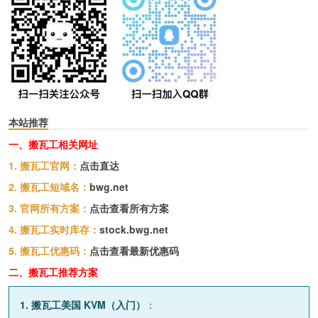
本站推荐
一、搬瓦工相关网址
1. 搬瓦工官网：
点击直达
2. 搬瓦工短域名：
bwg.net
3. 官网所有方案：
点击查看所有方案
4. 搬瓦工实时库存：
stock.bwg.net
5. 搬瓦工优惠码：
点击查看最新优惠码
二、搬瓦工推荐方案
1. 搬瓦工美国 KVM（入门）
：