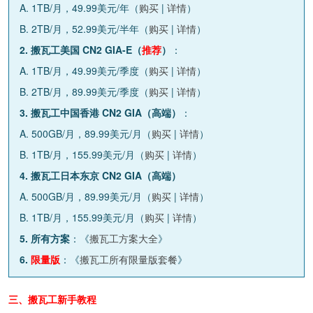
A. 1TB/月，49.99美元/年（
购买
|
详情
）
B. 2TB/月，52.99美元/半年（
购买
|
详情
）
2. 搬瓦工美国 CN2 GIA-E（
推荐
）
：
A. 1TB/月，49.99美元/季度（
购买
|
详情
）
B. 2TB/月，89.99美元/季度（
购买
|
详情
）
3. 搬瓦工中国香港 CN2 GIA（高端）
：
A. 500GB/月，89.99美元/月（
购买
|
详情
）
B. 1TB/月，155.99美元/月（
购买
|
详情
）
4. 搬瓦工日本东京 CN2 GIA（高端）
A. 500GB/月，89.99美元/月（
购买
|
详情
）
B. 1TB/月，155.99美元/月（
购买
|
详情
）
5. 所有方案
：《
搬瓦工方案大全
》
6.
限量版
：《
搬瓦工所有限量版套餐
》
三、搬瓦工新手教程