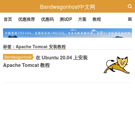
Bandwagonhost中文网
首页
优惠推荐
优惠码
测试IP
方案
教程
标签：Apache Tomcat 安装教程
在 Ubuntu 20.04 上安装
Bandwagonhost
Apache Tomcat 教程