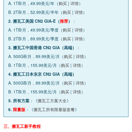
A. 1TB/月，49.99美元/年（
购买
|
详情
）
B. 2TB/月，52.99美元/半年（
购买
|
详情
）
2. 搬瓦工美国 CN2 GIA-E（
推荐
）
：
A. 1TB/月，49.99美元/季度（
购买
|
详情
）
B. 2TB/月，89.99美元/季度（
购买
|
详情
）
3. 搬瓦工中国香港 CN2 GIA（高端）
：
A. 500GB/月，89.99美元/月（
购买
|
详情
）
B. 1TB/月，155.99美元/月（
购买
|
详情
）
4. 搬瓦工日本东京 CN2 GIA（高端）
A. 500GB/月，89.99美元/月（
购买
|
详情
）
B. 1TB/月，155.99美元/月（
购买
|
详情
）
5. 所有方案
：《
搬瓦工方案大全
》
6.
限量版
：《
搬瓦工所有限量版套餐
》
三、搬瓦工新手教程