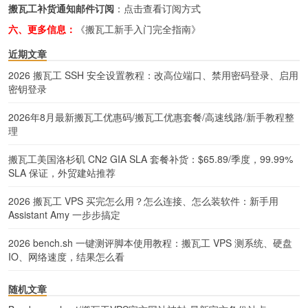
搬瓦工补货通知邮件订阅
：
点击查看订阅方式
六、更多信息：
《搬瓦工新手入门完全指南》
近期文章
2026 搬瓦工 SSH 安全设置教程：改高位端口、禁用密码登录、启用
密钥登录
2026年8月最新搬瓦工优惠码/搬瓦工优惠套餐/高速线路/新手教程整
理
搬瓦工美国洛杉矶 CN2 GIA SLA 套餐补货：$65.89/季度，99.99%
SLA 保证，外贸建站推荐
2026 搬瓦工 VPS 买完怎么用？怎么连接、怎么装软件：新手用
Assistant Amy 一步步搞定
2026 bench.sh 一键测评脚本使用教程：搬瓦工 VPS 测系统、硬盘
IO、网络速度，结果怎么看
随机文章