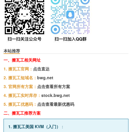
本站推荐
一、搬瓦工相关网址
1. 搬瓦工官网：
点击直达
2. 搬瓦工短域名：
bwg.net
3. 官网所有方案：
点击查看所有方案
4. 搬瓦工实时库存：
stock.bwg.net
5. 搬瓦工优惠码：
点击查看最新优惠码
二、搬瓦工推荐方案
1. 搬瓦工美国 KVM（入门）
：