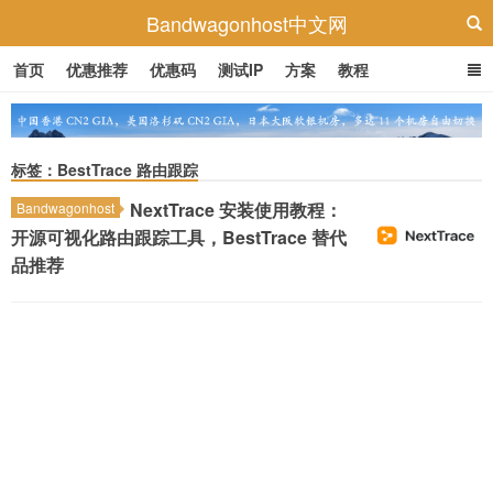
Bandwagonhost中文网
首页
优惠推荐
优惠码
测试IP
方案
教程
标签：BestTrace 路由跟踪
NextTrace 安装使用教程：
Bandwagonhost
开源可视化路由跟踪工具，BestTrace 替代
品推荐