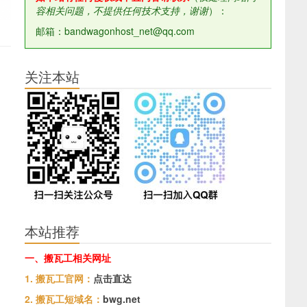
容相关问题，不提供任何技术支持，谢谢
）：
邮箱：bandwagonhost_net@qq.com
关注本站
本站推荐
一、搬瓦工相关网址
1. 搬瓦工官网：
点击直达
2. 搬瓦工短域名：
bwg.net