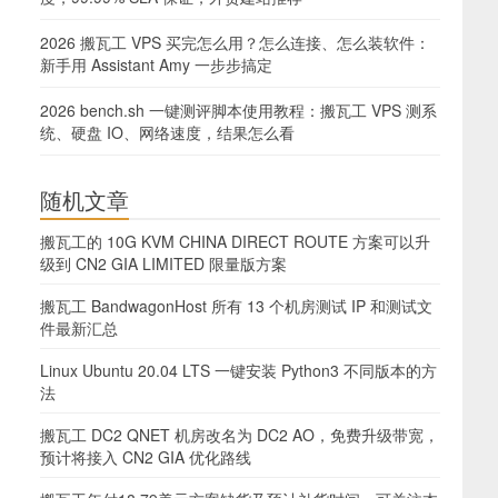
2026 搬瓦工 VPS 买完怎么用？怎么连接、怎么装软件：
新手用 Assistant Amy 一步步搞定
2026 bench.sh 一键测评脚本使用教程：搬瓦工 VPS 测系
统、硬盘 IO、网络速度，结果怎么看
随机文章
搬瓦工的 10G KVM CHINA DIRECT ROUTE 方案可以升
级到 CN2 GIA LIMITED 限量版方案
搬瓦工 BandwagonHost 所有 13 个机房测试 IP 和测试文
件最新汇总
Linux Ubuntu 20.04 LTS 一键安装 Python3 不同版本的方
法
搬瓦工 DC2 QNET 机房改名为 DC2 AO，免费升级带宽，
预计将接入 CN2 GIA 优化路线