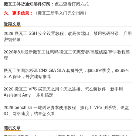
搬瓦工补货通知邮件订阅
：
点击查看订阅方式
六、更多信息：
《搬瓦工新手入门完全指南》
近期文章
2026 搬瓦工 SSH 安全设置教程：改高位端口、禁用密码登录、启用
密钥登录
2026年8月最新搬瓦工优惠码/搬瓦工优惠套餐/高速线路/新手教程整
理
搬瓦工美国洛杉矶 CN2 GIA SLA 套餐补货：$65.89/季度，99.99%
SLA 保证，外贸建站推荐
2026 搬瓦工 VPS 买完怎么用？怎么连接、怎么装软件：新手用
Assistant Amy 一步步搞定
2026 bench.sh 一键测评脚本使用教程：搬瓦工 VPS 测系统、硬盘
IO、网络速度，结果怎么看
随机文章