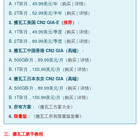
A. 1TB/月，49.99美元/年（
购买
|
详情
）
B. 2TB/月，52.99美元/半年（
购买
|
详情
）
2. 搬瓦工美国 CN2 GIA-E（
推荐
）
：
A. 1TB/月，49.99美元/季度（
购买
|
详情
）
B. 2TB/月，89.99美元/季度（
购买
|
详情
）
3. 搬瓦工中国香港 CN2 GIA（高端）
：
A. 500GB/月，89.99美元/月（
购买
|
详情
）
B. 1TB/月，155.99美元/月（
购买
|
详情
）
4. 搬瓦工日本东京 CN2 GIA（高端）
A. 500GB/月，89.99美元/月（
购买
|
详情
）
B. 1TB/月，155.99美元/月（
购买
|
详情
）
5. 所有方案
：《
搬瓦工方案大全
》
6.
限量版
：《
搬瓦工所有限量版套餐
》
三、搬瓦工新手教程