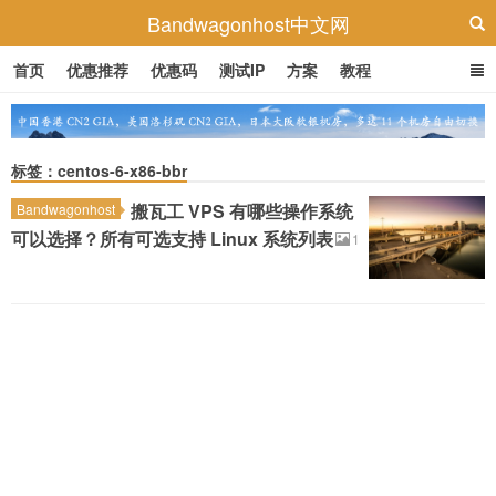
Bandwagonhost中文网
首页
优惠推荐
优惠码
测试IP
方案
教程
标签：centos-6-x86-bbr
搬瓦工 VPS 有哪些操作系统
Bandwagonhost
可以选择？所有可选支持 Linux 系统列表
1