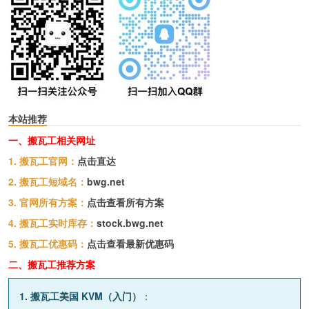
本站推荐
一、搬瓦工相关网址
1. 搬瓦工官网：
点击直达
2. 搬瓦工短域名：
bwg.net
3. 官网所有方案：
点击查看所有方案
4. 搬瓦工实时库存：
stock.bwg.net
5. 搬瓦工优惠码：
点击查看最新优惠码
二、搬瓦工推荐方案
1. 搬瓦工美国 KVM（入门）
：