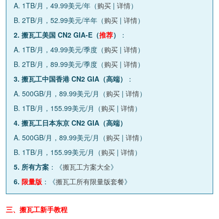
A. 1TB/月，49.99美元/年（
购买
|
详情
）
B. 2TB/月，52.99美元/半年（
购买
|
详情
）
2. 搬瓦工美国 CN2 GIA-E（
推荐
）
：
A. 1TB/月，49.99美元/季度（
购买
|
详情
）
B. 2TB/月，89.99美元/季度（
购买
|
详情
）
3. 搬瓦工中国香港 CN2 GIA（高端）
：
A. 500GB/月，89.99美元/月（
购买
|
详情
）
B. 1TB/月，155.99美元/月（
购买
|
详情
）
4. 搬瓦工日本东京 CN2 GIA（高端）
A. 500GB/月，89.99美元/月（
购买
|
详情
）
B. 1TB/月，155.99美元/月（
购买
|
详情
）
5. 所有方案
：《
搬瓦工方案大全
》
6.
限量版
：《
搬瓦工所有限量版套餐
》
三、搬瓦工新手教程