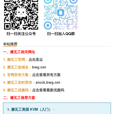
本站推荐
一、搬瓦工相关网址
1. 搬瓦工官网：
点击直达
2. 搬瓦工短域名：
bwg.net
3. 官网所有方案：
点击查看所有方案
4. 搬瓦工实时库存：
stock.bwg.net
5. 搬瓦工优惠码：
点击查看最新优惠码
二、搬瓦工推荐方案
1. 搬瓦工美国 KVM（入门）
：