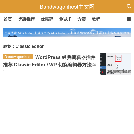
Bandwagonhost中文网
首页
优惠推荐
优惠码
测试IP
方案
教程
标签：Classic editor
WordPress 经典编辑器插件
Bandwagonhost
推荐 Classic Editor / WP 切换编辑器方法
1