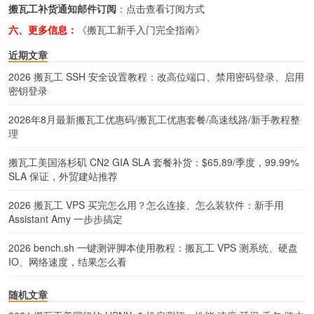
搬瓦工补货通知邮件订阅
：
点击查看订阅方式
六、更多信息：
《搬瓦工新手入门完全指南》
近期文章
2026 搬瓦工 SSH 安全设置教程：改高位端口、禁用密码登录、启用
密钥登录
2026年8月最新搬瓦工优惠码/搬瓦工优惠套餐/高速线路/新手教程整
理
搬瓦工美国洛杉矶 CN2 GIA SLA 套餐补货：$65.89/季度，99.99%
SLA 保证，外贸建站推荐
2026 搬瓦工 VPS 买完怎么用？怎么连接、怎么装软件：新手用
Assistant Amy 一步步搞定
2026 bench.sh 一键测评脚本使用教程：搬瓦工 VPS 测系统、硬盘
IO、网络速度，结果怎么看
随机文章