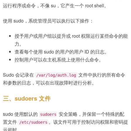
运行程序或命令，不像 su，它产生一个 root shell。
使用 sudo，系统管理员可以执行以下操作：
授予用户或用户组以提升或 root 权限运行某些命令的能
力。
查看每个使用 sudo 的用户的用户 ID 的日志。
控制用户可以在主机系统上使用什么命令。
Sudo 会记录在
文件中执行的所有命令
/var/log/auth.log
和参数的日志，可以在出现故障时进行分析。
三、sudoers 文件
sudo 使用默认的
安全策略，并保留一个特殊的配
sudoers
置文件
。该文件可用于控制访问权限和密码提
/etc/sudoers
示超时。