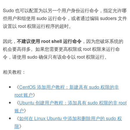
Sudo 也可以配置为以另一个用户身份运行命令，指定允许哪
些用户和组使用 sudo 运行命令，或者通过编辑 sudoers 文件
设置以 root 权限运行程序的超时。
因此，
不建议使用 root shell 运行命令
，因为您破坏系统的
机会要高得多。如果您需要更高权限或 root 权限来运行命
令，请使用 sudo 确保只有该命令以 root 权限运行。
相关教程：
《
CentOS 添加用户教程：新建具有 sudo 权限的非
root 账户
》
《
Ubuntu 创建用户教程：添加具有 sudo 权限的非 root
账户
》
《
如何在 Linux Ubuntu 中添加和删除用户的 sudo 权
限
》