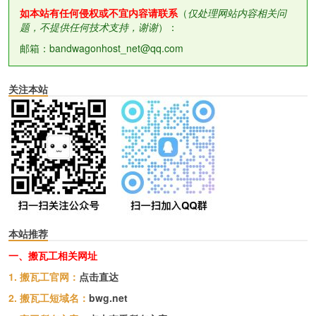
如本站有任何侵权或不宜内容请联系
（
仅处理网站内容相关问
题，不提供任何技术支持，谢谢
）：
邮箱：bandwagonhost_net@qq.com
关注本站
本站推荐
一、搬瓦工相关网址
1. 搬瓦工官网：
点击直达
2. 搬瓦工短域名：
bwg.net