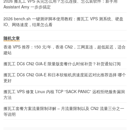
2026 搬瓦工 VPS 买完怎么用？怎么连接、怎么装软件：新手用
Assistant Amy 一步步搞定
2026 bench.sh 一键测评脚本使用教程：搬瓦工 VPS 测系统、硬盘
IO、网络速度，结果怎么看
随机文章
香港 VPS 推荐：150 元/年，香港 CN2，三网直连，超低延迟，适合
建站
搬瓦工 DC6 CN2 GIA-E 限量版套餐什么时候补货？补货通知订阅
搬瓦工 DC6 CN2 GIA-E 和日本软银机房速度延迟对比推荐选择 哪个
更好
搬瓦工 VPS 修复 Linux 内核 TCP “SACK PANIC” 远程拒绝服务漏洞
方法
搬瓦工套餐方案流量限制详解 – 月流量限制以及 CN2 流量三分之一
等说明