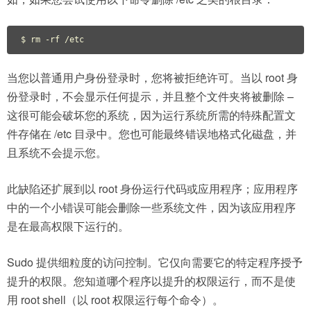
$ rm -rf /etc
当您以普通用户身份登录时，您将被拒绝许可。当以 root 身
份登录时，不会显示任何提示，并且整个文件夹将被删除 –
这很可能会破坏您的系统，因为运行系统所需的特殊配置文
件存储在 /etc 目录中。您也可能最终错误地格式化磁盘，并
且系统不会提示您。
此缺陷还扩展到以 root 身份运行代码或应用程序；应用程序
中的一个小错误可能会删除一些系统文件，因为该应用程序
是在最高权限下运行的。
Sudo 提供细粒度的访问控制。它仅向需要它的特定程序授予
提升的权限。您知道哪个程序以提升的权限运行，而不是使
用 root shell（以 root 权限运行每个命令）。