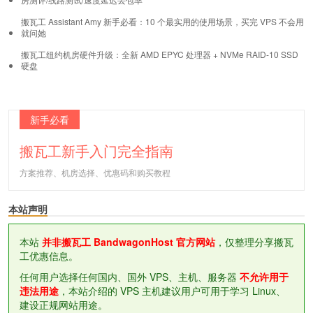
搬瓦工 Assistant Amy 新手必看：10 个最实用的使用场景，买完 VPS 不会用
就问她
搬瓦工纽约机房硬件升级：全新 AMD EPYC 处理器 + NVMe RAID-10 SSD
硬盘
新手必看
搬瓦工新手入门完全指南
方案推荐、机房选择、优惠码和购买教程
本站声明
本站
并非搬瓦工 BandwagonHost 官方网站
，仅整理分享搬瓦
工优惠信息。
任何用户选择任何国内、国外 VPS、主机、服务器
不允许用于
违法用途
，本站介绍的 VPS 主机建议用户可用于学习 Linux、
建设正规网站用途。