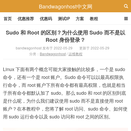
Bandwagonhost中文网
首页
优惠推荐
优惠码
测试IP
方案
教程
Sudo 和 Root 的区别？为什么使用 Sudo 而不是以
Root 身份登录？
bandwagonhost 发布于 2022-05-29
更新于 2022-05-29
分类：
Bandwagonhost
/
运维教程
Linux 下面有两个概念可能大家接触的比较多，一个是 sudo
命令，还有一个是 root 账户。Sudo 命令可以以最高权限执
行命令，而 root 账户下所有命令都有最高权限，也就是相当
于所有命令都默认加了 sudo。那么 sudo 和 root 的区别到底
是什么呢，为什么我们建议使用 sudo 而不是直接使用 root
账户？在本教程中，您将了解 root 访问、sudo 命令、如何使
用 sudo 运行命令以及 sudo 访问和 root 之间的区别。