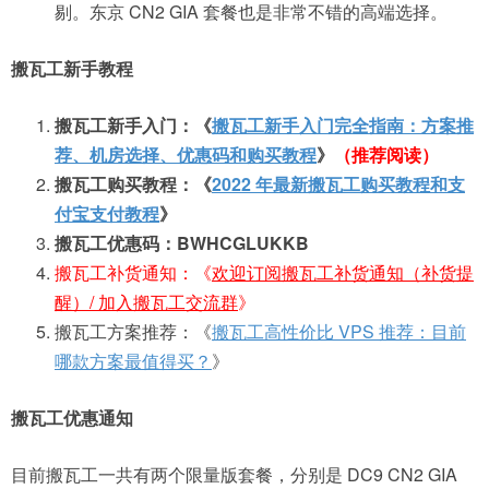
剔。东京 CN2 GIA 套餐也是非常不错的高端选择。
搬瓦工新手教程
搬瓦工新手入门：《
搬瓦工新手入门完全指南：方案推
荐、机房选择、优惠码和购买教程
》
（推荐阅读）
搬瓦工购买教程：《
2022 年最新搬瓦工购买教程和支
付宝支付教程
》
搬瓦工优惠码：BWHCGLUKKB
搬瓦工补货通知：《
欢迎订阅搬瓦工补货通知（补货提
醒）/ 加入搬瓦工交流群
》
搬瓦工方案推荐：《
搬瓦工高性价比 VPS 推荐：目前
哪款方案最值得买？
》
搬瓦工优惠通知
目前搬瓦工一共有两个限量版套餐，分别是 DC9 CN2 GIA