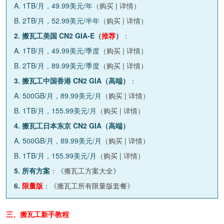
A. 1TB/月，49.99美元/年（
购买
|
详情
）
B. 2TB/月，52.99美元/半年（
购买
|
详情
）
2. 搬瓦工美国 CN2 GIA-E（
推荐
）
：
A. 1TB/月，49.99美元/季度（
购买
|
详情
）
B. 2TB/月，89.99美元/季度（
购买
|
详情
）
3. 搬瓦工中国香港 CN2 GIA（高端）
：
A. 500GB/月，89.99美元/月（
购买
|
详情
）
B. 1TB/月，155.99美元/月（
购买
|
详情
）
4. 搬瓦工日本东京 CN2 GIA（高端）
A. 500GB/月，89.99美元/月（
购买
|
详情
）
B. 1TB/月，155.99美元/月（
购买
|
详情
）
5. 所有方案
：《
搬瓦工方案大全
》
6.
限量版
：《
搬瓦工所有限量版套餐
》
三、搬瓦工新手教程