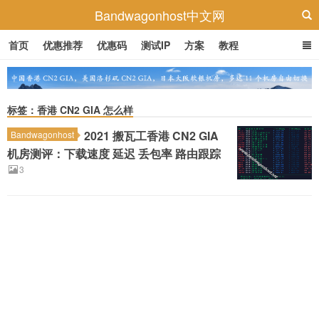
Bandwagonhost中文网
首页
优惠推荐
优惠码
测试IP
方案
教程
标签：香港 CN2 GIA 怎么样
2021 搬瓦工香港 CN2 GIA
Bandwagonhost
机房测评：下载速度 延迟 丢包率 路由跟踪
3