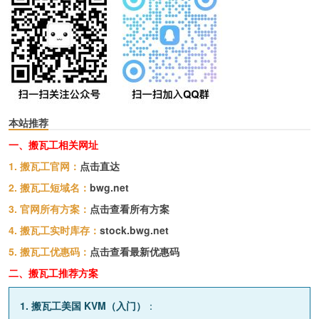
本站推荐
一、搬瓦工相关网址
1. 搬瓦工官网：
点击直达
2. 搬瓦工短域名：
bwg.net
3. 官网所有方案：
点击查看所有方案
4. 搬瓦工实时库存：
stock.bwg.net
5. 搬瓦工优惠码：
点击查看最新优惠码
二、搬瓦工推荐方案
1. 搬瓦工美国 KVM（入门）
：