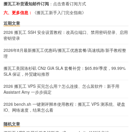
搬瓦工补货通知邮件订阅
：
点击查看订阅方式
六、更多信息：
《搬瓦工新手入门完全指南》
近期文章
2026 搬瓦工 SSH 安全设置教程：改高位端口、禁用密码登录、启用
密钥登录
2026年8月最新搬瓦工优惠码/搬瓦工优惠套餐/高速线路/新手教程整
理
搬瓦工美国洛杉矶 CN2 GIA SLA 套餐补货：$65.89/季度，99.99%
SLA 保证，外贸建站推荐
2026 搬瓦工 VPS 买完怎么用？怎么连接、怎么装软件：新手用
Assistant Amy 一步步搞定
2026 bench.sh 一键测评脚本使用教程：搬瓦工 VPS 测系统、硬盘
IO、网络速度，结果怎么看
随机文章