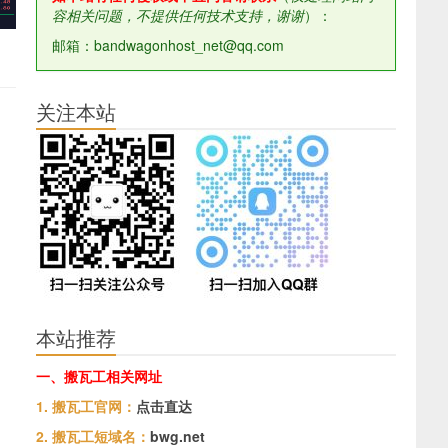
容相关问题，不提供任何技术支持，谢谢
）：
邮箱：bandwagonhost_net@qq.com
关注本站
本站推荐
一、搬瓦工相关网址
1. 搬瓦工官网：
点击直达
2. 搬瓦工短域名：
bwg.net