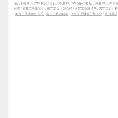
搬瓦工香港 PCCW 机房
/
搬瓦工香港 PCCW 测评
/
搬瓦工香港 PCCW 路
包率
/
搬瓦工香港延迟
/
搬瓦工香港怎么样
/
搬瓦工香港机房
/
搬瓦工香港机
/
搬瓦工香港路由跟踪
/
搬瓦工香港速度
/
搬瓦工香港速度快不快
/
路由测试