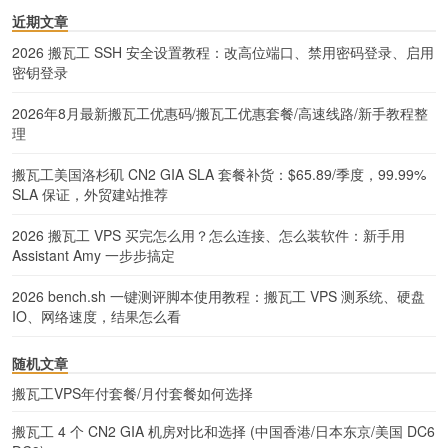
近期文章
2026 搬瓦工 SSH 安全设置教程：改高位端口、禁用密码登录、启用
密钥登录
2026年8月最新搬瓦工优惠码/搬瓦工优惠套餐/高速线路/新手教程整
理
搬瓦工美国洛杉矶 CN2 GIA SLA 套餐补货：$65.89/季度，99.99%
SLA 保证，外贸建站推荐
2026 搬瓦工 VPS 买完怎么用？怎么连接、怎么装软件：新手用
Assistant Amy 一步步搞定
2026 bench.sh 一键测评脚本使用教程：搬瓦工 VPS 测系统、硬盘
IO、网络速度，结果怎么看
随机文章
搬瓦工VPS年付套餐/月付套餐如何选择
搬瓦工 4 个 CN2 GIA 机房对比和选择 (中国香港/日本东京/美国 DC6