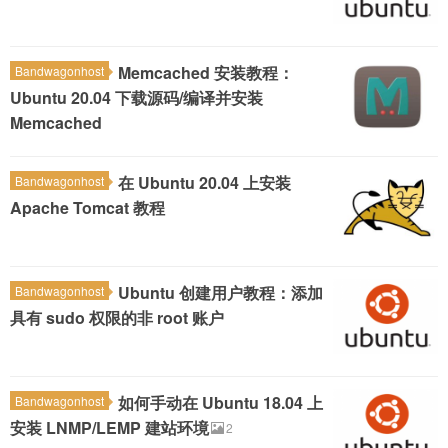
Memcached 安装教程：
Bandwagonhost
Ubuntu 20.04 下载源码/编译并安装
Memcached
在 Ubuntu 20.04 上安装
Bandwagonhost
Apache Tomcat 教程
Ubuntu 创建用户教程：添加
Bandwagonhost
具有 sudo 权限的非 root 账户
如何手动在 Ubuntu 18.04 上
Bandwagonhost
安装 LNMP/LEMP 建站环境
2