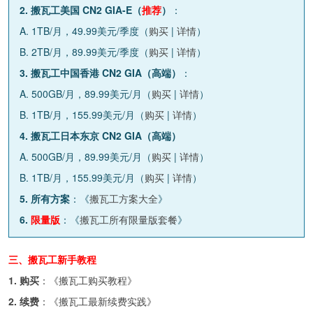
2. 搬瓦工美国 CN2 GIA-E（
推荐
）
：
A. 1TB/月，49.99美元/季度（
购买
|
详情
）
B. 2TB/月，89.99美元/季度（
购买
|
详情
）
3. 搬瓦工中国香港 CN2 GIA（高端）
：
A. 500GB/月，89.99美元/月（
购买
|
详情
）
B. 1TB/月，155.99美元/月（
购买
|
详情
）
4. 搬瓦工日本东京 CN2 GIA（高端）
A. 500GB/月，89.99美元/月（
购买
|
详情
）
B. 1TB/月，155.99美元/月（
购买
|
详情
）
5. 所有方案
：《
搬瓦工方案大全
》
6.
限量版
：《
搬瓦工所有限量版套餐
》
三、搬瓦工新手教程
1. 购买
：《
搬瓦工购买教程
》
2. 续费
：《
搬瓦工最新续费实践
》