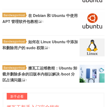
在 Debian 和 Ubuntu 中使用
Bandwagonhost
APT 管理软件包教程
1
如何在 Linux Ubuntu 中添加
Bandwagonhost
和删除用户的 sudo 权限
1
搬瓦工运维教程：Ubuntu 卸
Bandwagonhost
载并删除多余的旧版本内核以解决 /boot 分
区占满问题
1
新手必看
搬瓦工新手入门完全指南