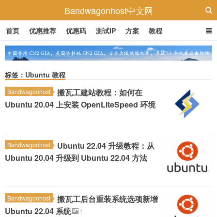
Bandwagonhost中文网
首页
优惠推荐
优惠码
测试IP
方案
教程
标签：Ubuntu 教程
搬瓦工建站教程：如何在
Bandwagonhost
Ubuntu 20.04 上安装 OpenLiteSpeed 环境
Ubuntu 22.04 升级教程：从
Bandwagonhost
Ubuntu 20.04 升级到 Ubuntu 22.04 方法
搬瓦工后台重装系统选项新增
Bandwagonhost
Ubuntu 22.04 系统
1